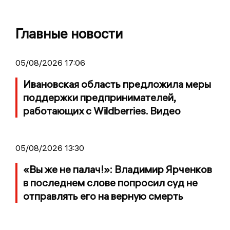
Главные новости
05/08/2026 17:06
Ивановская область предложила меры
поддержки предпринимателей,
работающих с Wildberries. Видео
05/08/2026 13:30
«Вы же не палач!»: Владимир Ярченков
в последнем слове попросил суд не
отправлять его на верную смерть