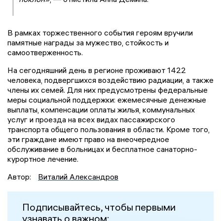
В рамках торжественного события героям вручили
памятные награды за мужество, стойкость и
самоотверженность.
На сегодняшний день в регионе проживают 1422
человека, подвергшихся воздействию радиации, а также
члены их семей. Для них предусмотрены федеральные
меры социальной поддержки: ежемесячные денежные
выплаты, компенсации оплаты жилья, коммунальных
услуг и проезда на всех видах пассажирского
транспорта общего пользования в области. Кроме того,
эти граждане имеют право на внеочередное
обслуживание в больницах и бесплатное санаторно-
курортное лечение.
Автор:
Виталий Александров
Подписывайтесь, чтобы первыми
узнавать о важном: