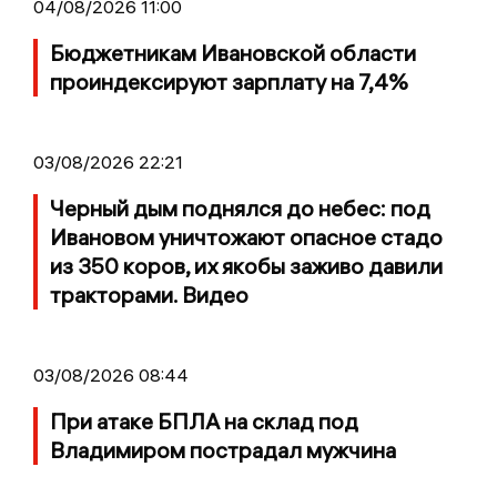
04/08/2026 11:00
Бюджетникам Ивановской области
проиндексируют зарплату на 7,4%
03/08/2026 22:21
Черный дым поднялся до небес: под
Ивановом уничтожают опасное стадо
из 350 коров, их якобы заживо давили
тракторами. Видео
03/08/2026 08:44
При атаке БПЛА на склад под
Владимиром пострадал мужчина