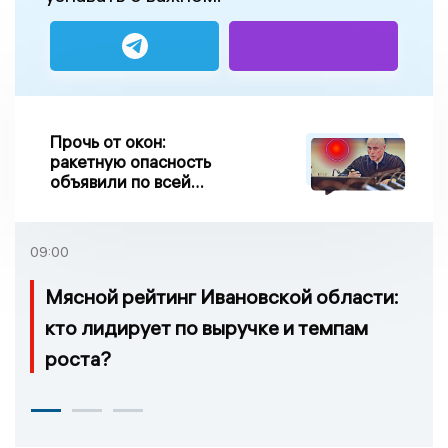
Прочь от окон:
ракетную опасность
объявили по всей
Липецкой области
09:00
Мясной рейтинг Ивановской области:
кто лидирует по выручке и темпам
роста?