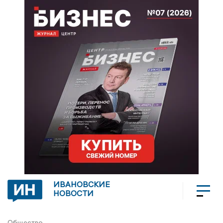
ИВАНОВСКИЕ
НОВОСТИ
Общество