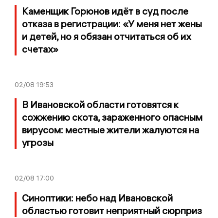
Каменщик Горюнов идёт в суд после
отказа в регистрации: «У меня нет жены
и детей, но я обязан отчитаться об их
счетах»
02/08
19:53
В Ивановской области готовятся к
сожжению скота, зараженного опасным
вирусом: местные жители жалуются на
угрозы
02/08
17:00
Синоптики: небо над Ивановской
областью готовит неприятный сюрприз