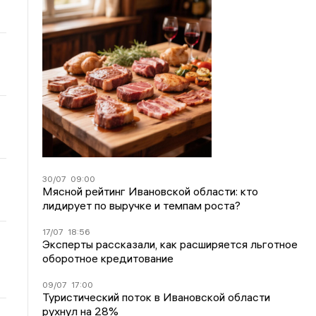
30/07
09:00
Мясной рейтинг Ивановской области: кто
лидирует по выручке и темпам роста?
17/07
18:56
Эксперты рассказали, как расширяется льготное
оборотное кредитование
09/07
17:00
Туристический поток в Ивановской области
рухнул на 28%