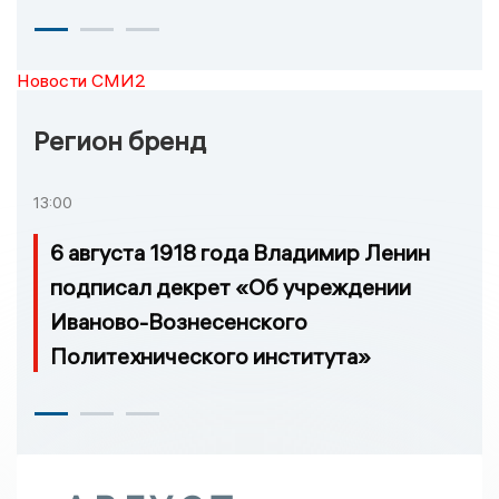
Новости СМИ2
Регион бренд
13:00
6 августа 1918 года Владимир Ленин
подписал декрет «Об учреждении
Иваново-Вознесенского
Политехнического института»