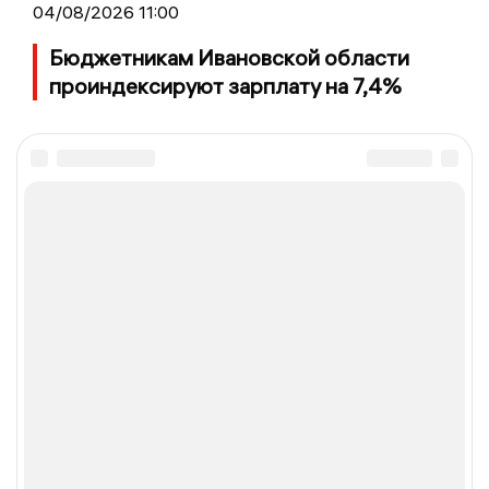
04/08/2026 11:00
Бюджетникам Ивановской области
проиндексируют зарплату на 7,4%