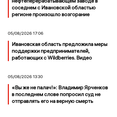
нефтеперерабатывающем заводе в
соседнем с Ивановской областью
регионе произошло возгорание
05/08/2026 17:06
Ивановская область предложила меры
поддержки предпринимателей,
работающих с Wildberries. Видео
05/08/2026 13:30
«Вы же не палач!»: Владимир Ярченков
в последнем слове попросил суд не
отправлять его на верную смерть