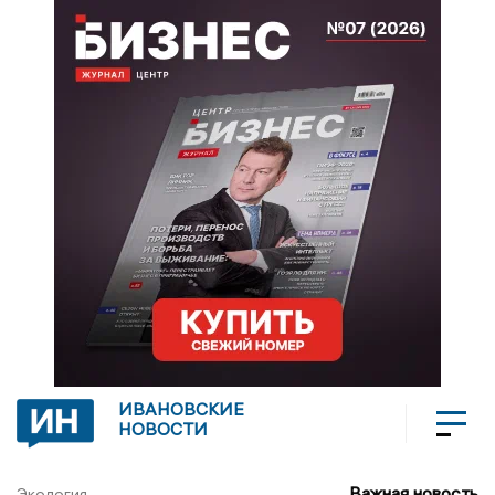
ИВАНОВСКИЕ
НОВОСТИ
Важная новость
Экология