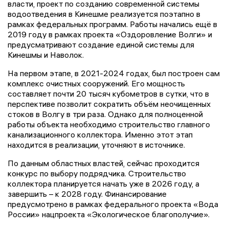
власти, проект по созданию современной системы
водоотведения в Кинешме реализуется поэтапно в
рамках федеральных программ. Работы начались ещё в
2019 году в рамках проекта «Оздоровление Волги» и
предусматривают создание единой системы для
Кинешмы и Наволок.
На первом этапе, в 2021-2024 годах, был построен сам
комплекс очистных сооружений. Его мощность
составляет почти 20 тысяч кубометров в сутки, что в
перспективе позволит сократить объём неочищенных
стоков в Волгу в три раза. Однако для полноценной
работы объекта необходимо строительство главного
канализационного коллектора. Именно этот этап
находится в реализации, уточняют в источнике.
По данным областных властей, сейчас проходится
конкурс по выбору подрядчика. Строительство
коллектора планируется начать уже в 2026 году, а
завершить – к 2028 году. Финансирование
предусмотрено в рамках федерального проекта «Вода
России» нацпроекта «Экологическое благополучие».