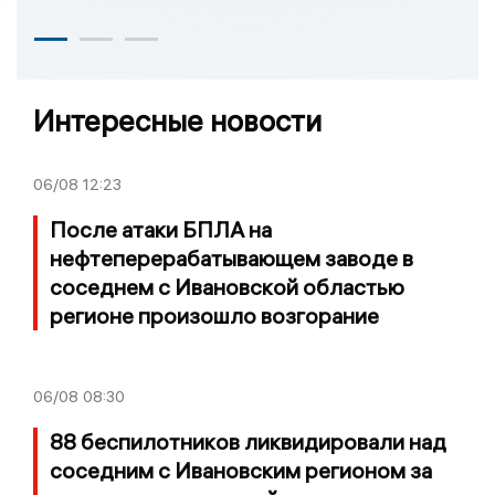
Интересные новости
06/08
12:23
После атаки БПЛА на
нефтеперерабатывающем заводе в
соседнем с Ивановской областью
регионе произошло возгорание
06/08
08:30
88 беспилотников ликвидировали над
соседним с Ивановским регионом за