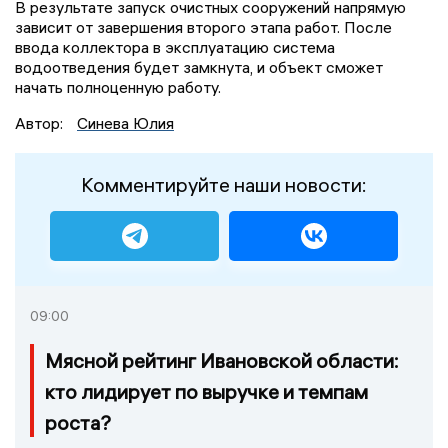
В результате запуск очистных сооружений напрямую
зависит от завершения второго этапа работ. После
ввода коллектора в эксплуатацию система
водоотведения будет замкнута, и объект сможет
начать полноценную работу.
Автор:
Синева Юлия
Комментируйте наши новости:
09:00
Мясной рейтинг Ивановской области:
кто лидирует по выручке и темпам
роста?