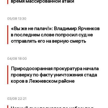
время массированной атаки
05/08
13:30
«Вы же не палач!»: Владимир Ярченков
в последнем слове попросил суд не
отправлять его на верную смерть
04/08
18:00
Природоохранная прокуратура начала
проверку по факту уничтожения стада
коров в Лежневском районе
03/08
22:21