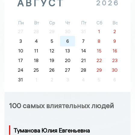
АВГУСТ
2026
Пн
Вт
Ср
Чт
Пт
Сб
Вс
27
28
29
30
31
1
2
3
4
5
6
7
8
9
10
11
12
13
14
15
16
17
18
19
20
21
22
23
24
25
26
27
28
29
30
31
1
2
3
4
5
6
100 самых влиятельных людей
Туманова Юлия Евгеньевна