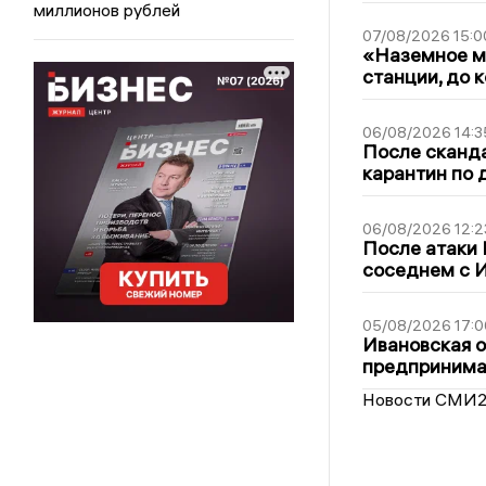
миллионов рублей
07/08/2026 15:0
«Наземное ме
станции, до 
06/08/2026 14:3
После сканда
карантин по 
06/08/2026 12:2
После атаки
соседнем с И
05/08/2026 17:0
Ивановская 
предпринимат
Новости СМИ