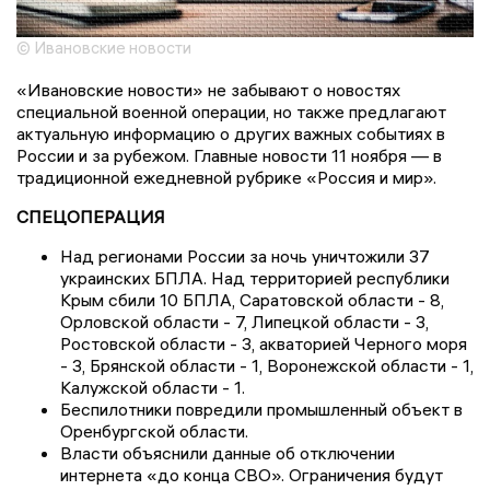
© Ивановские новости
«Ивановские новости» не забывают о новостях
специальной военной операции, но также предлагают
актуальную информацию о других важных событиях в
России и за рубежом. Главные новости 11 ноября — в
традиционной ежедневной рубрике «Россия и мир».
СПЕЦОПЕРАЦИЯ
Над регионами России за ночь уничтожили 37
украинских БПЛА. Над территорией республики
Крым сбили 10 БПЛА, Саратовской области - 8,
Орловской области - 7, Липецкой области - 3,
Ростовской области - 3, акваторией Черного моря
- 3, Брянской области - 1, Воронежской области - 1,
Калужской области - 1.
Беспилотники повредили промышленный объект в
Оренбургской области.
Власти объяснили данные об отключении
интернета «до конца СВО». Ограничения будут