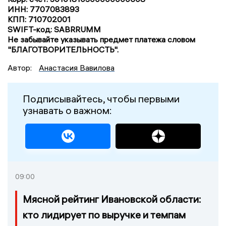
ИНН: 7707083893
КПП: 710702001
SWIFT-код: SABRRUMM
Не забывайте указывать предмет платежа словом
"БЛАГОТВОРИТЕЛЬНОСТЬ".
Автор:
Анастасия Вавилова
Подписывайтесь, чтобы первыми
узнавать о важном:
09:00
Мясной рейтинг Ивановской области:
кто лидирует по выручке и темпам