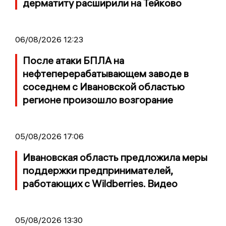
дерматиту расширили на Тейково
06/08/2026 12:23
После атаки БПЛА на
нефтеперерабатывающем заводе в
соседнем с Ивановской областью
регионе произошло возгорание
05/08/2026 17:06
Ивановская область предложила меры
поддержки предпринимателей,
работающих с Wildberries. Видео
05/08/2026 13:30