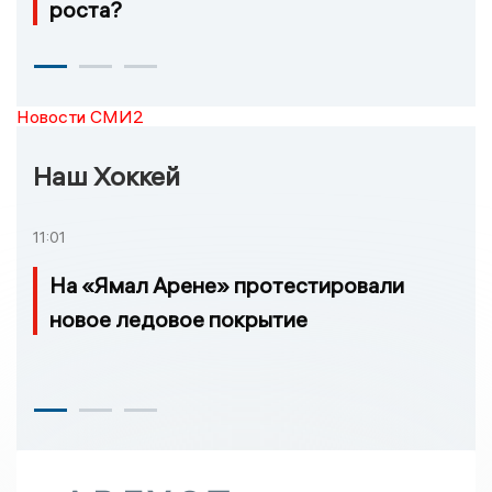
роста?
Новости СМИ2
Наш Хоккей
11:01
На «Ямал Арене» протестировали
новое ледовое покрытие