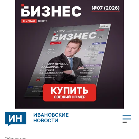
ИВАНОВСКИЕ
НОВОСТИ
Общество