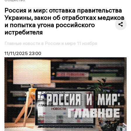
Россия и мир: отставка правительства
Украины, закон об отработках медиков
и попытка угона российского
истребителя
Главные новости в России и мире 11 ноября
11/11/2025
23:00