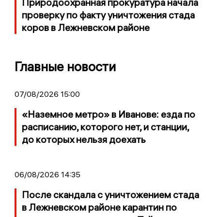
Природоохранная прокуратура начала
проверку по факту уничтожения стада
коров в Лежневском районе
Главные новости
07/08/2026 15:00
«Наземное метро» в Иванове: езда по
расписанию, которого нет, и станции,
до которых нельзя доехать
06/08/2026 14:35
После скандала с уничтожением стада
в Лежневском районе карантин по