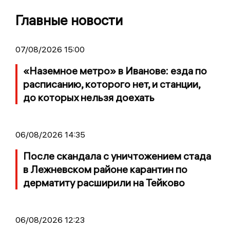
Главные новости
07/08/2026 15:00
«Наземное метро» в Иванове: езда по
расписанию, которого нет, и станции,
до которых нельзя доехать
06/08/2026 14:35
После скандала с уничтожением стада
в Лежневском районе карантин по
дерматиту расширили на Тейково
06/08/2026 12:23