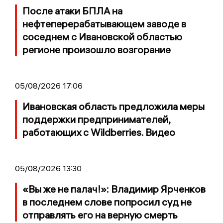
После атаки БПЛА на
нефтеперерабатывающем заводе в
соседнем с Ивановской областью
регионе произошло возгорание
05/08/2026 17:06
Ивановская область предложила меры
поддержки предпринимателей,
работающих с Wildberries. Видео
05/08/2026 13:30
«Вы же не палач!»: Владимир Ярченков
в последнем слове попросил суд не
отправлять его на верную смерть