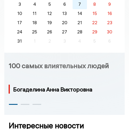
3
4
5
6
7
8
9
10
11
12
13
14
15
16
17
18
19
20
21
22
23
24
25
26
27
28
29
30
31
1
2
3
4
5
6
100 самых влиятельных людей
Богаделина Анна Викторовна
Интересные новости