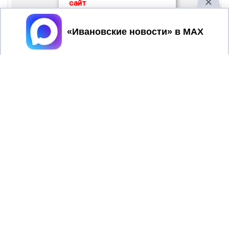
сайт
Принять