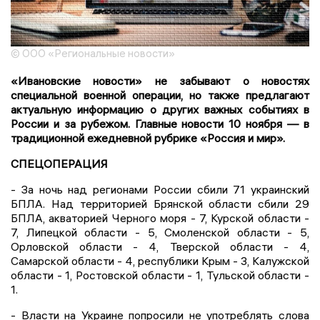
© ООО «Региональные новости»
«Ивановские новости» не забывают о новостях
специальной военной операции, но также предлагают
актуальную информацию о других важных событиях в
России и за рубежом. Главные новости 10 ноября — в
традиционной ежедневной рубрике «Россия и мир».
СПЕЦОПЕРАЦИЯ
- За ночь над регионами России сбили 71 украинский
БПЛА. Над территорией Брянской области сбили 29
БПЛА, акваторией Черного моря - 7, Курской области -
7, Липецкой области - 5, Смоленской области - 5,
Орловской области - 4, Тверской области - 4,
Самарской области - 4, республики Крым - 3, Калужской
области - 1, Ростовской области - 1, Тульской области -
1.
- Власти на Украине попросили не употреблять слова