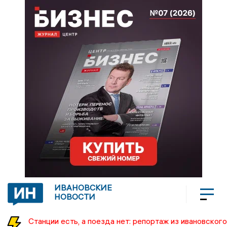
ИВАНОВСКИЕ
НОВОСТИ
Станции есть, а поезда нет: репортаж из ивановского