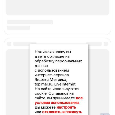
Нажимая кнопку вы
даете согласие на
обработку персональных
данных
с использованием
интернет-сервиса
Яндекс.Метрика,
top.mail.ru, LiveInternet.
На сайте используются
cookie. Оставаясь на
сайте, вы принимаете
все
условия использования.
Вы можете
настроить
или
отклонить и покинуть