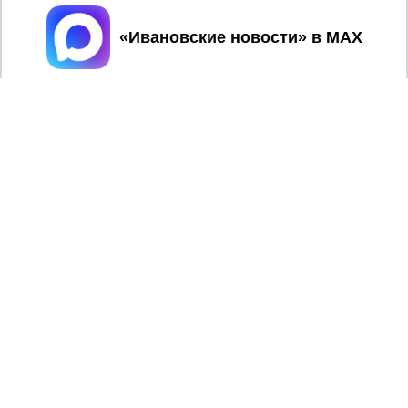
Принять