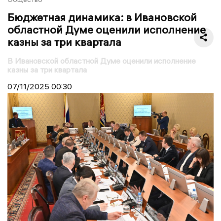
Бюджетная динамика: в Ивановской
областной Думе оценили исполнение
казны за три квартала
В Ивановской областной Думе оценили исполнение
казны за три квартала
07/11/2025
00:30