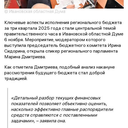
© Ивановская областная Дума
Ключевые аспекты исполнения регионального бюджета
за три квартала 2025 года стали центральной темой
правительственного часа в Ивановской областной Думе
6 ноября. Мероприятие, модератором которого
выступила председатель бюджетного комитета Ирина
Сидорина, открыла спикер регионального парламента
Марина Дмитриева.
Как отметила Дмитриева, подобный анализ накануне
рассмотрения будущего бюджета стал доброй
традицией.
«Детальный разбор текущих финансовых
показателей позволяет объективно оценить,
насколько эффективно главные распорядители
средств справляются с поставленными
задачами», – заявила она.