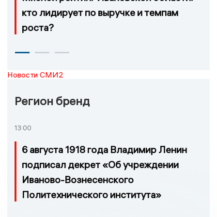
кто лидирует по выручке и темпам
роста?
Новости СМИ2
Регион бренд
13:00
6 августа 1918 года Владимир Ленин
подписал декрет «Об учреждении
Иваново-Вознесенского
Политехнического института»