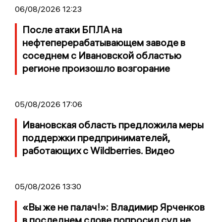
06/08/2026 12:23
После атаки БПЛА на
нефтеперерабатывающем заводе в
соседнем с Ивановской областью
регионе произошло возгорание
05/08/2026 17:06
Ивановская область предложила меры
поддержки предпринимателей,
работающих с Wildberries. Видео
05/08/2026 13:30
«Вы же не палач!»: Владимир Ярченков
в последнем слове попросил суд не