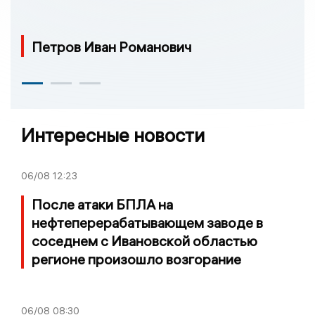
Петров Иван Романович
Интересные новости
06/08
12:23
После атаки БПЛА на
нефтеперерабатывающем заводе в
соседнем с Ивановской областью
регионе произошло возгорание
06/08
08:30