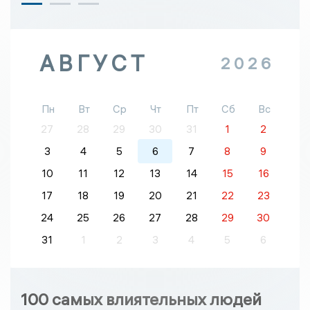
АВГУСТ
2026
Пн
Вт
Ср
Чт
Пт
Сб
Вс
27
28
29
30
31
1
2
3
4
5
6
7
8
9
10
11
12
13
14
15
16
17
18
19
20
21
22
23
24
25
26
27
28
29
30
31
1
2
3
4
5
6
100 самых влиятельных людей