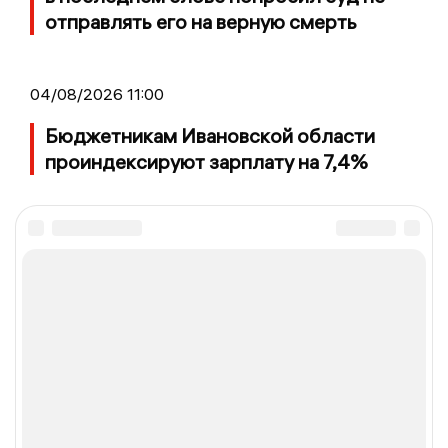
отправлять его на верную смерть
04/08/2026 11:00
Бюджетникам Ивановской области
проиндексируют зарплату на 7,4%