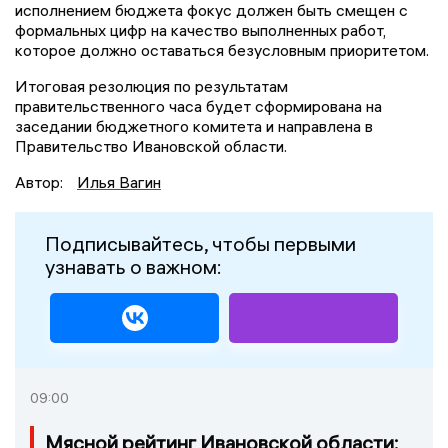
исполнением бюджета фокус должен быть смещен с
формальных цифр на качество выполненных работ,
которое должно оставаться безусловным приоритетом.
Итоговая резолюция по результатам
правительственного часа будет сформирована на
заседании бюджетного комитета и направлена в
Правительство Ивановской области.
Автор:
Илья Вагин
Подписывайтесь, чтобы первыми
узнавать о важном:
09:00
Мясной рейтинг Ивановской области: