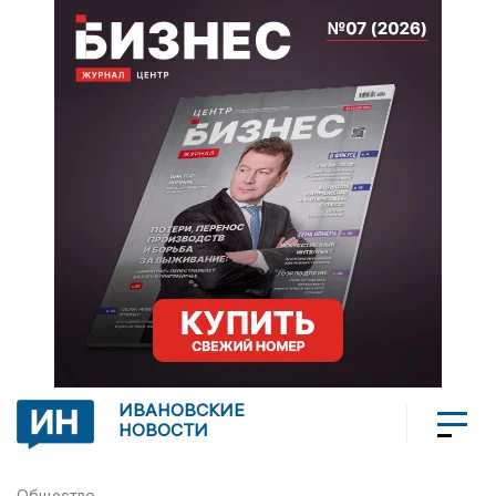
ИВАНОВСКИЕ
НОВОСТИ
Общество