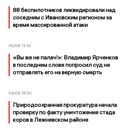
88 беспилотников ликвидировали над
соседним с Ивановским регионом за
время массированной атаки
05/08
13:30
«Вы же не палач!»: Владимир Ярченков
в последнем слове попросил суд не
отправлять его на верную смерть
04/08
18:00
Природоохранная прокуратура начала
проверку по факту уничтожения стада
коров в Лежневском районе