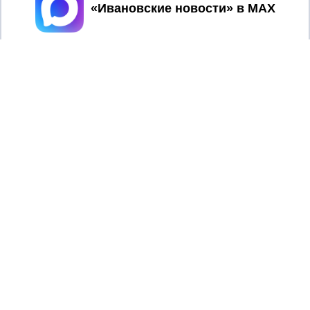
Принять