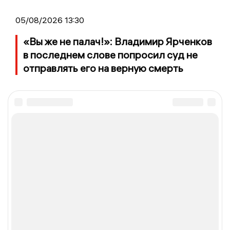
05/08/2026 13:30
«Вы же не палач!»: Владимир Ярченков
в последнем слове попросил суд не
отправлять его на верную смерть