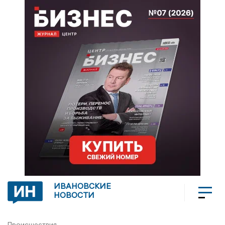
ИВАНОВСКИЕ
НОВОСТИ
Происшествия