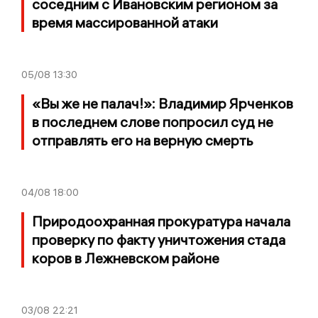
соседним с Ивановским регионом за
время массированной атаки
05/08
13:30
«Вы же не палач!»: Владимир Ярченков
в последнем слове попросил суд не
отправлять его на верную смерть
04/08
18:00
Природоохранная прокуратура начала
проверку по факту уничтожения стада
коров в Лежневском районе
03/08
22:21