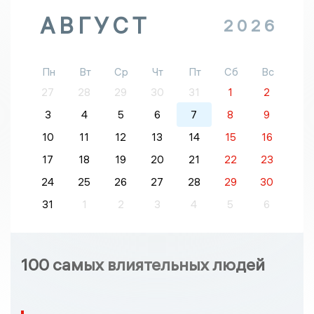
АВГУСТ
2026
Пн
Вт
Ср
Чт
Пт
Сб
Вс
27
28
29
30
31
1
2
3
4
5
6
7
8
9
10
11
12
13
14
15
16
17
18
19
20
21
22
23
24
25
26
27
28
29
30
31
1
2
3
4
5
6
100 самых влиятельных людей