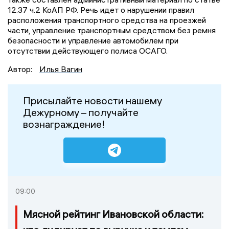
12.37 ч.2 КоАП РФ. Речь идет о нарушении правил
расположения транспортного средства на проезжей
части, управление транспортным средством без ремня
безопасности и управление автомобилем при
отсутствии действующего полиса ОСАГО.
Автор:
Илья Вагин
Присылайте новости нашему
Дежурному – получайте
вознаграждение!
09:00
Мясной рейтинг Ивановской области: