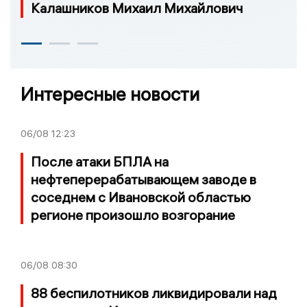
Калашников Михаил Михайлович
Интересные новости
06/08
12:23
После атаки БПЛА на
нефтеперерабатывающем заводе в
соседнем с Ивановской областью
регионе произошло возгорание
06/08
08:30
88 беспилотников ликвидировали над