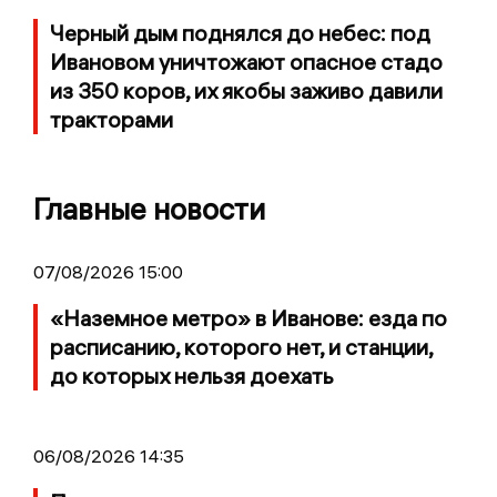
Черный дым поднялся до небес: под
Ивановом уничтожают опасное стадо
из 350 коров, их якобы заживо давили
тракторами
Главные новости
07/08/2026 15:00
«Наземное метро» в Иванове: езда по
расписанию, которого нет, и станции,
до которых нельзя доехать
06/08/2026 14:35