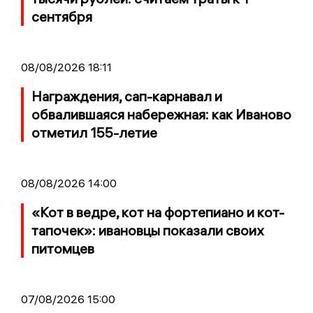
сентября
08/08/2026 18:11
Награждения, сап-карнавал и
обвалившаяся набережная: как Иваново
отметил 155-летие
08/08/2026 14:00
«Кот в ведре, кот на фортепиано и кот-
тапочек»: ивановцы показали своих
питомцев
07/08/2026 15:00