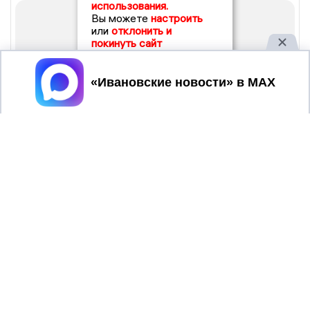
использования.
Вы можете
настроить
или
отклонить и
покинуть сайт
Принять