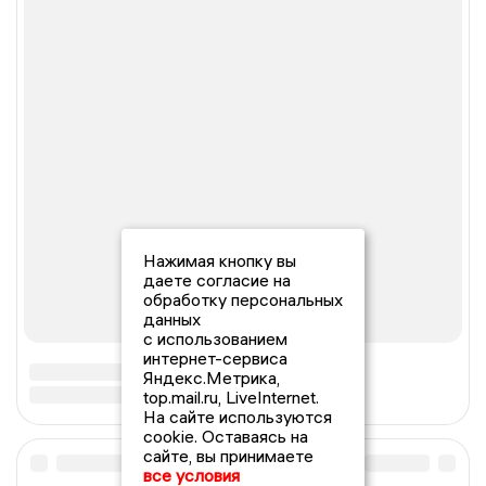
Нажимая кнопку вы
даете согласие на
обработку персональных
данных
с использованием
интернет-сервиса
Яндекс.Метрика,
top.mail.ru, LiveInternet.
На сайте используются
cookie. Оставаясь на
сайте, вы принимаете
все условия