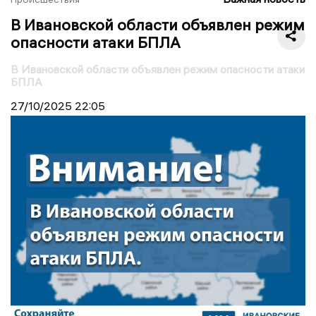
В Ивановской области объявлен режим
опасности атаки БПЛА
В Ивановской области объявлен режим опасности атаки
БПЛА
27/10/2025
22:05