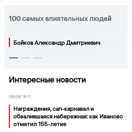
100 самых влиятельных людей
Бойков Александр Дмитриевич
Интересные новости
08/08
18:11
Награждения, сап-карнавал и
обвалившаяся набережная: как Иваново
отметил 155-летие