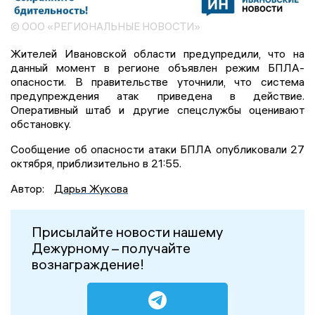
© ООО «РЕГИОНАЛЬНЫЕ НОВОСТИ»
Жителей Ивановской области предупредили, что на
данный момент в регионе объявлен режим БПЛА-
опасности. В правительстве уточнили, что система
предупреждения атак приведена в действие.
Оперативный штаб и другие спецслужбы оценивают
обстановку.
Сообщение об опасности атаки БПЛА опубликовали 27
октября, приблизительно в 21:55.
Автор:
Дарья Жукова
Присылайте новости нашему
Дежурному – получайте
вознаграждение!