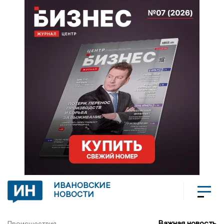
ИВАНОВСКИЕ
НОВОСТИ
Важная новость
Происшествия