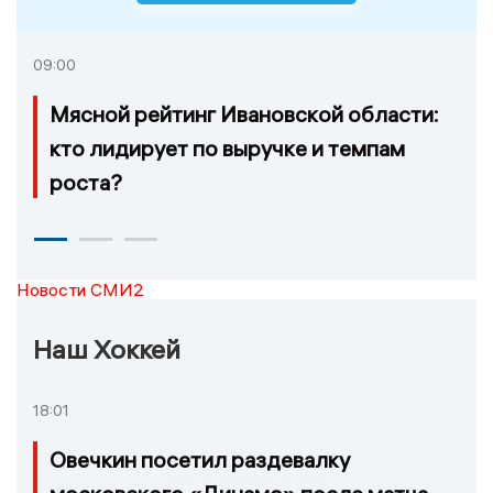
09:00
Мясной рейтинг Ивановской области:
кто лидирует по выручке и темпам
роста?
Новости СМИ2
Наш Хоккей
18:01
Овечкин посетил раздевалку