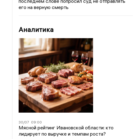
последнем слове попросил суд не отправлять
его на верную смерть
Аналитика
30/07
09:00
Мясной рейтинг Ивановской области: кто
лидирует по выручке и темпам роста?