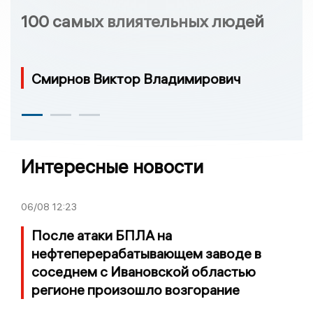
100 самых влиятельных людей
Смирнов Виктор Владимирович
Интересные новости
06/08
12:23
После атаки БПЛА на
нефтеперерабатывающем заводе в
соседнем с Ивановской областью
регионе произошло возгорание