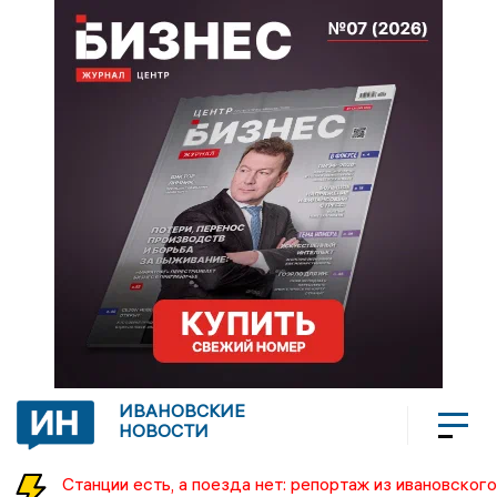
ИВАНОВСКИЕ
НОВОСТИ
Станции есть, а поезда нет: репортаж из ивановского