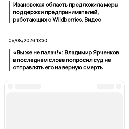
Ивановская область предложила меры
поддержки предпринимателей,
работающих с Wildberries. Видео
05/08/2026 13:30
«Вы же не палач!»: Владимир Ярченков
в последнем слове попросил суд не
отправлять его на верную смерть