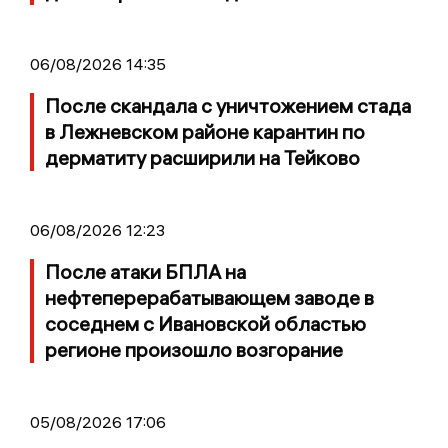
06/08/2026 14:35
После скандала с уничтожением стада
в Лежневском районе карантин по
дерматиту расширили на Тейково
06/08/2026 12:23
После атаки БПЛА на
нефтеперерабатывающем заводе в
соседнем с Ивановской областью
регионе произошло возгорание
05/08/2026 17:06