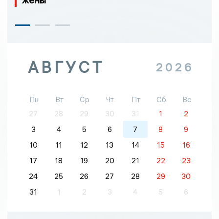
АВГУСТ
2026
Пн
Вт
Ср
Чт
Пт
Сб
Вс
27
28
29
30
31
1
2
3
4
5
6
7
8
9
10
11
12
13
14
15
16
17
18
19
20
21
22
23
24
25
26
27
28
29
30
31
1
2
3
4
5
6