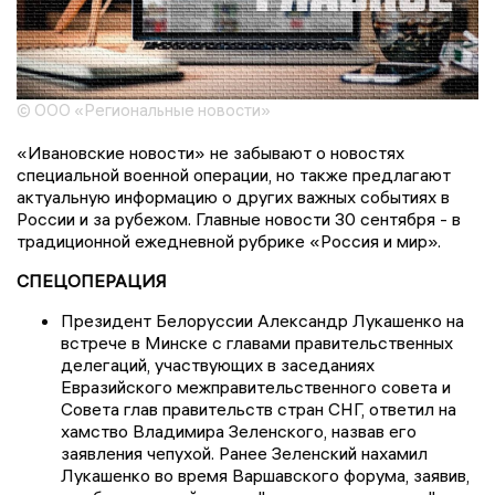
© ООО «Региональные новости»
«Ивановские новости» не забывают о новостях
специальной военной операции, но также предлагают
актуальную информацию о других важных событиях в
России и за рубежом. Главные новости 30 сентября - в
традиционной ежедневной рубрике «Россия и мир».
СПЕЦОПЕРАЦИЯ
Президент Белоруссии Александр Лукашенко на
встрече в Минске с главами правительственных
делегаций, участвующих в заседаниях
Евразийского межправительственного совета и
Совета глав правительств стран СНГ, ответил на
хамство Владимира Зеленского, назвав его
заявления чепухой. Ранее Зеленский нахамил
Лукашенко во время Варшавского форума, заявив,