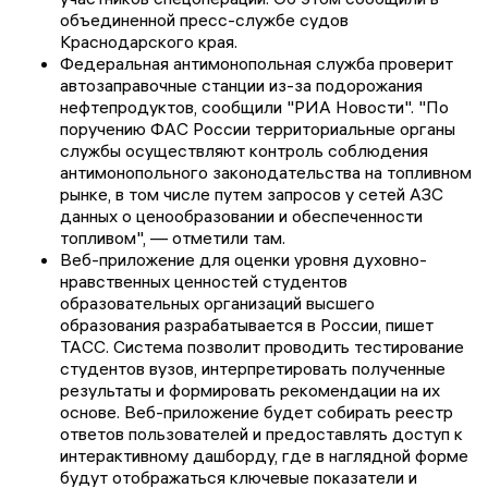
объединенной пресс-службе судов
Краснодарского края.
Федеральная антимонопольная служба проверит
автозаправочные станции из-за подорожания
нефтепродуктов, сообщили "РИА Новости". "По
поручению ФАС России территориальные органы
службы осуществляют контроль соблюдения
антимонопольного законодательства на топливном
рынке, в том числе путем запросов у сетей АЗС
данных о ценообразовании и обеспеченности
топливом", — отметили там.
Веб-приложение для оценки уровня духовно-
нравственных ценностей студентов
образовательных организаций высшего
образования разрабатывается в России, пишет
ТАСС. Система позволит проводить тестирование
студентов вузов, интерпретировать полученные
результаты и формировать рекомендации на их
основе. Веб-приложение будет собирать реестр
ответов пользователей и предоставлять доступ к
интерактивному дашборду, где в наглядной форме
будут отображаться ключевые показатели и