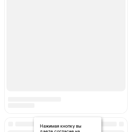
Нажимая кнопку вы
даете согласие на