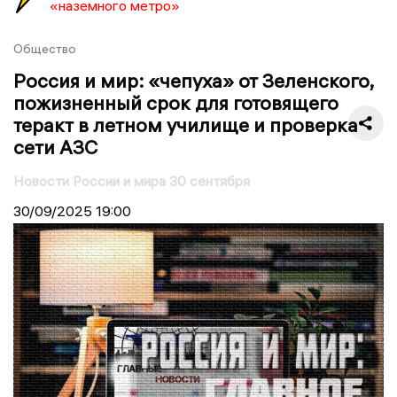
«наземного метро»
Общество
Россия и мир: «чепуха» от Зеленского,
пожизненный срок для готовящего
теракт в летном училище и проверка
сети АЗС
Новости России и мира 30 сентября
30/09/2025
19:00