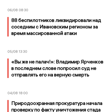
06/08
08:30
88 беспилотников ликвидировали над
соседним с Ивановским регионом за
время массированной атаки
05/08
13:30
«Вы же не палач!»: Владимир Ярченков
в последнем слове попросил суд не
отправлять его на верную смерть
04/08
18:00
Природоохранная прокуратура начала
проверку по факту уничтожения стада