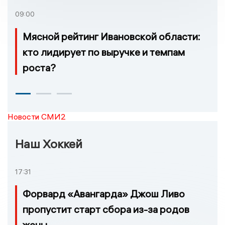
09:00
Мясной рейтинг Ивановской области:
кто лидирует по выручке и темпам
роста?
Новости СМИ2
Наш Хоккей
17:31
Форвард «Авангарда» Джош Ливо
пропустит старт сбора из-за родов
жены