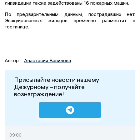
ликвидации также задействованы 16 пожарных машин.
По предварительным данным, пострадавших нет.
Эвакуированных жильцов временно разместят в
гостинице.
Автор:
Анастасия Вавилова
Присылайте новости нашему
Дежурному – получайте
вознаграждение!
09:00