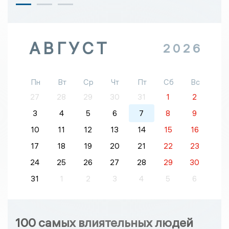
АВГУСТ
2026
Пн
Вт
Ср
Чт
Пт
Сб
Вс
27
28
29
30
31
1
2
3
4
5
6
7
8
9
10
11
12
13
14
15
16
17
18
19
20
21
22
23
24
25
26
27
28
29
30
31
1
2
3
4
5
6
100 самых влиятельных людей