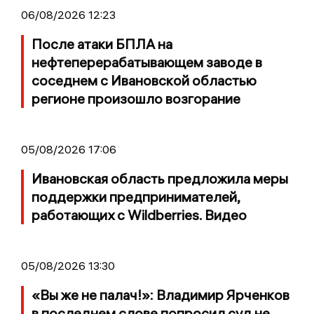
06/08/2026 12:23
После атаки БПЛА на
нефтеперерабатывающем заводе в
соседнем с Ивановской областью
регионе произошло возгорание
05/08/2026 17:06
Ивановская область предложила меры
поддержки предпринимателей,
работающих с Wildberries. Видео
05/08/2026 13:30
«Вы же не палач!»: Владимир Ярченков
в последнем слове попросил суд не