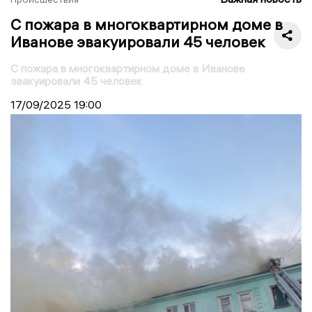
С пожара в многоквартирном доме в
Иванове эвакуировали 45 человек
С пожара в многоквартирном доме в Иванове
эвакуировали 45 человек
17/09/2025
19:00