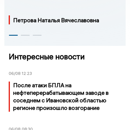
Петрова Наталья Вячеславовна
Интересные новости
06/08
12:23
После атаки БПЛА на
нефтеперерабатывающем заводе в
соседнем с Ивановской областью
регионе произошло возгорание
06/08
08:30