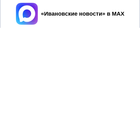
Принять