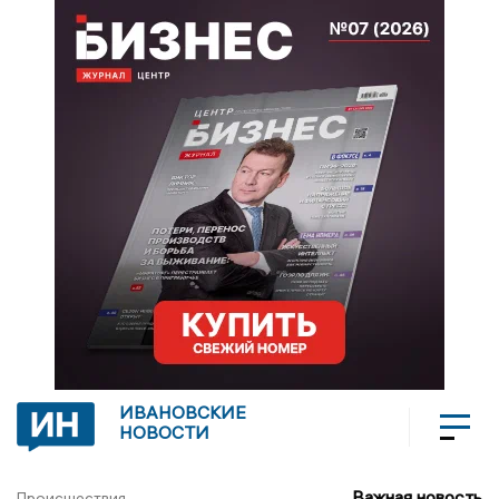
ИВАНОВСКИЕ
НОВОСТИ
Важная новость
Происшествия