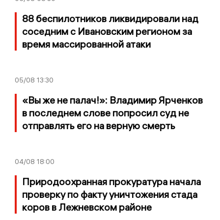
88 беспилотников ликвидировали над
соседним с Ивановским регионом за
время массированной атаки
05/08
13:30
«Вы же не палач!»: Владимир Ярченков
в последнем слове попросил суд не
отправлять его на верную смерть
04/08
18:00
Природоохранная прокуратура начала
проверку по факту уничтожения стада
коров в Лежневском районе