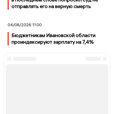
отправлять его на верную смерть
04/08/2026 11:00
Бюджетникам Ивановской области
проиндексируют зарплату на 7,4%