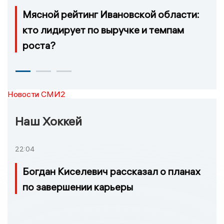
Мясной рейтинг Ивановской области:
кто лидирует по выручке и темпам
роста?
Новости СМИ2
Наш Хоккей
22:04
Богдан Киселевич рассказал о планах
по завершении карьеры