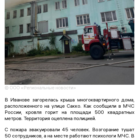
© ООО «Региональные новости»
В Иванове загорелась крыша многоквартирного дома,
расположенного на улице Сакко. Как сообщили в МЧС
России, кровля горит на площади 500 квадратных
метров. Территория оцеплена полицией.
С пожара эвакуировали 45 человек. Возгорание тушат
50 сотрудников, а на месте работают психологи МЧС. В