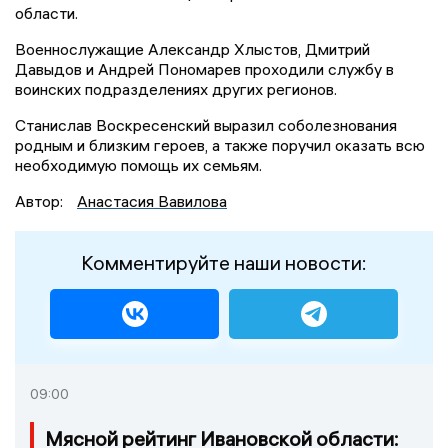
области.
Военнослужащие Александр Хлыстов, Дмитрий
Давыдов и Андрей Пономарев проходили службу в
воинских подразделениях других регионов.
Станислав Воскресенский выразил соболезнования
родным и близким героев, а также поручил оказать всю
необходимую помощь их семьям.
Автор:
Анастасия Вавилова
Комментируйте наши новости:
09:00
Мясной рейтинг Ивановской области: