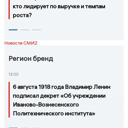
кто лидирует по выручке и темпам
роста?
Новости СМИ2
Регион бренд
13:00
6 августа 1918 года Владимир Ленин
подписал декрет «Об учреждении
Иваново-Вознесенского
Политехнического института»