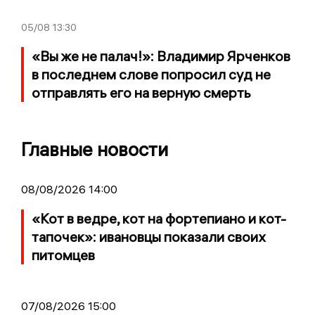
05/08
13:30
«Вы же не палач!»: Владимир Ярченков
в последнем слове попросил суд не
отправлять его на верную смерть
Главные новости
08/08/2026 14:00
«Кот в ведре, кот на фортепиано и кот-
тапочек»: ивановцы показали своих
питомцев
07/08/2026 15:00