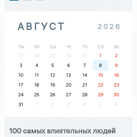
АВГУСТ
2026
Пн
Вт
Ср
Чт
Пт
Сб
Вс
27
28
29
30
31
1
2
3
4
5
6
7
8
9
10
11
12
13
14
15
16
17
18
19
20
21
22
23
24
25
26
27
28
29
30
31
1
2
3
4
5
6
100 самых влиятельных людей