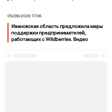
05/08/2026 17:06
Ивановская область предложила меры
поддержки предпринимателей,
работающих с Wildberries. Видео