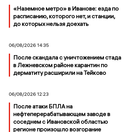
«Наземное метро» в Иванове: езда по
расписанию, которого нет, и станции,
до которых нельзя доехать
06/08/2026 14:35
После скандала с уничтожением стада
в Лежневском районе карантин по
дерматиту расширили на Тейково
06/08/2026 12:23
После атаки БПЛА на
нефтеперерабатывающем заводе в
соседнем с Ивановской областью
регионе произошло возгорание