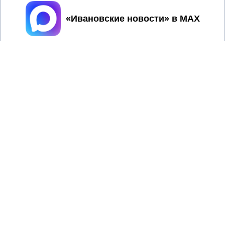
Принять