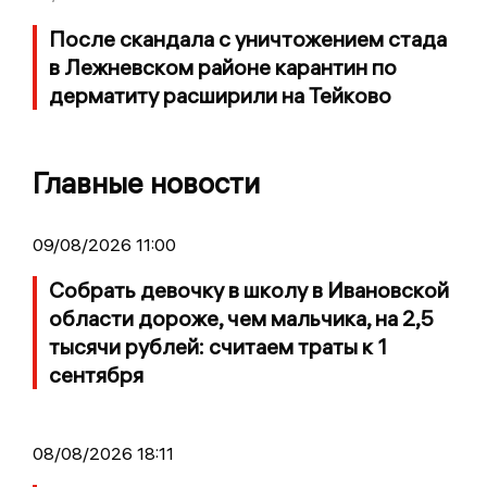
После скандала с уничтожением стада
в Лежневском районе карантин по
дерматиту расширили на Тейково
Главные новости
09/08/2026 11:00
Собрать девочку в школу в Ивановской
области дороже, чем мальчика, на 2,5
тысячи рублей: считаем траты к 1
сентября
08/08/2026 18:11