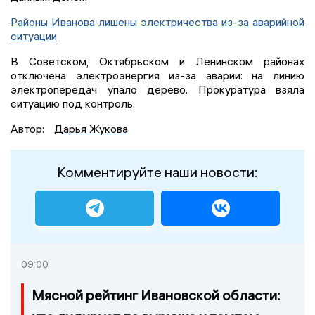
Районы Иванова лишены электричества из-за аварийной
ситуации
В Советском, Октябрьском и Ленинском районах
отключена электроэнергия из-за аварии: на линию
электропередач упало дерево. Прокуратура взяла
ситуацию под контроль.
Автор:
Дарья Жукова
Комментируйте наши новости:
09:00
Мясной рейтинг Ивановской области: