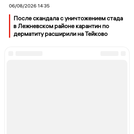
06/08/2026 14:35
После скандала с уничтожением стада
в Лежневском районе карантин по
дерматиту расширили на Тейково