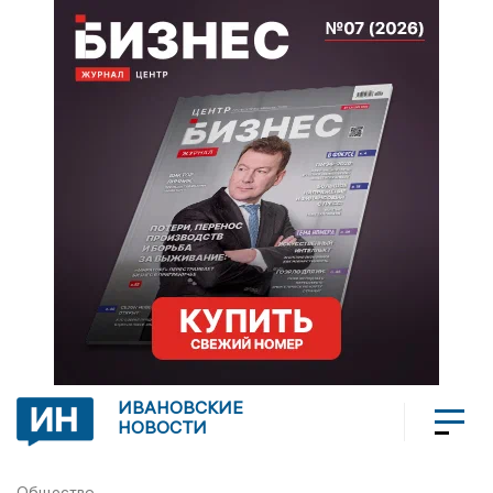
ИВАНОВСКИЕ
НОВОСТИ
Общество