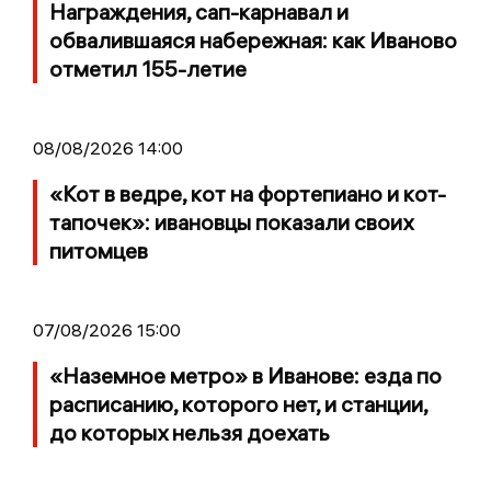
Награждения, сап-карнавал и
обвалившаяся набережная: как Иваново
отметил 155-летие
08/08/2026 14:00
«Кот в ведре, кот на фортепиано и кот-
тапочек»: ивановцы показали своих
питомцев
07/08/2026 15:00
«Наземное метро» в Иванове: езда по
расписанию, которого нет, и станции,
до которых нельзя доехать