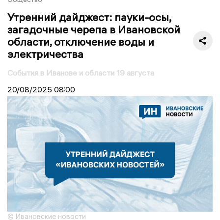
Утренний дайджест: пауки-осы,
загадочные черепа в Ивановской
области, отключение воды и
электричества
События в Иванове и области 19 августа
20/08/2025
08:00
© Ивановские новости