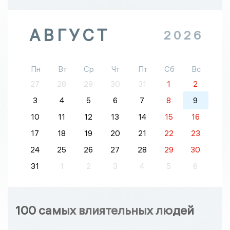
АВГУСТ
2026
Пн
Вт
Ср
Чт
Пт
Сб
Вс
27
28
29
30
31
1
2
3
4
5
6
7
8
9
10
11
12
13
14
15
16
17
18
19
20
21
22
23
24
25
26
27
28
29
30
31
1
2
3
4
5
6
100 самых влиятельных людей