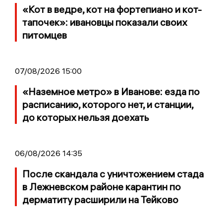
«Кот в ведре, кот на фортепиано и кот-
тапочек»: ивановцы показали своих
питомцев
07/08/2026 15:00
«Наземное метро» в Иванове: езда по
расписанию, которого нет, и станции,
до которых нельзя доехать
06/08/2026 14:35
После скандала с уничтожением стада
в Лежневском районе карантин по
дерматиту расширили на Тейково