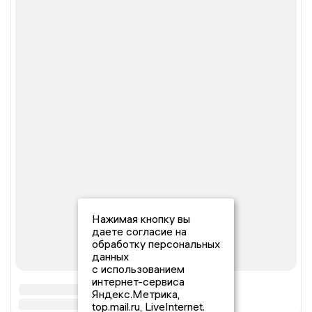
Нажимая кнопку вы
даете согласие на
обработку персональных
данных
с использованием
интернет-сервиса
Яндекс.Метрика,
top.mail.ru, LiveInternet.