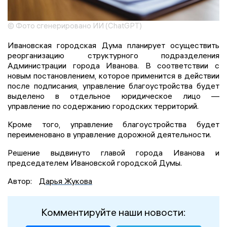
© Фото сгенерировано ИИ (ChatGPT)
Ивановская городская Дума планирует осуществить
реорганизацию структурного подразделения
Администрации города Иванова. В соответствии с
новым постановлением, которое применится в действии
после подписания, управление благоустройства будет
выделено в отдельное юридическое лицо —
управление по содержанию городских территорий.
Кроме того, управление благоустройства будет
переименовано в управление дорожной деятельности.
Решение выдвинуто главой города Иванова и
председателем Ивановской городской Думы.
Автор:
Дарья Жукова
Комментируйте наши новости: