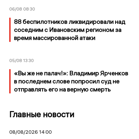
06/08
08:30
88 беспилотников ликвидировали над
соседним с Ивановским регионом за
время массированной атаки
05/08
13:30
«Вы же не палач!»: Владимир Ярченков
в последнем слове попросил суд не
отправлять его на верную смерть
Главные новости
08/08/2026 14:00