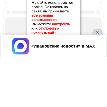
На сайте используются
cookie. Оставаясь на
сайте, вы принимаете
все условия
использования.
Вы можете
настроить
или
отклонить и
покинуть сайт
Принять