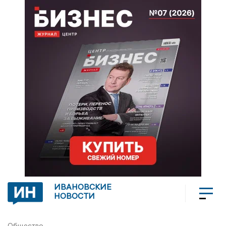
ИВАНОВСКИЕ
НОВОСТИ
Общество