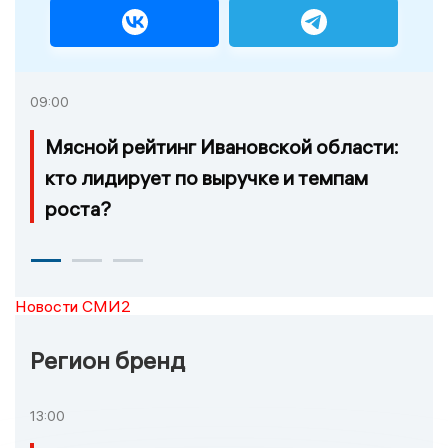
09:00
Мясной рейтинг Ивановской области:
кто лидирует по выручке и темпам
роста?
Новости СМИ2
Регион бренд
13:00