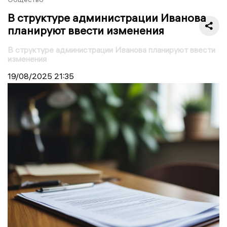
В структуре администрации Иванова
планируют ввести изменения
В структуре администрации Иванова планируют ввести
изменения
19/08/2025
21:35