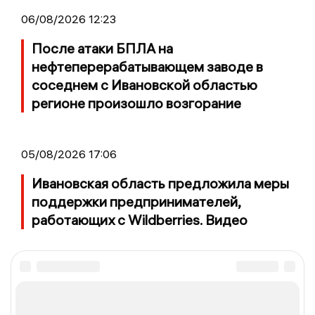
06/08/2026 12:23
После атаки БПЛА на
нефтеперерабатывающем заводе в
соседнем с Ивановской областью
регионе произошло возгорание
05/08/2026 17:06
Ивановская область предложила меры
поддержки предпринимателей,
работающих с Wildberries. Видео