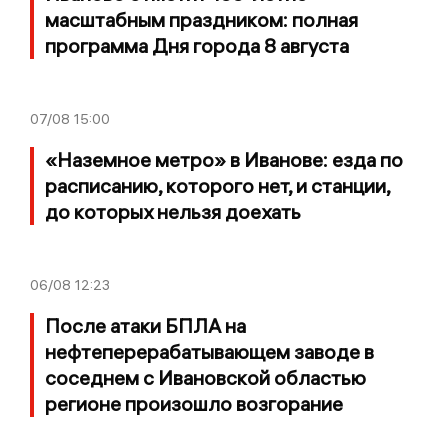
масштабным праздником: полная
программа Дня города 8 августа
07/08
15:00
«Наземное метро» в Иванове: езда по
расписанию, которого нет, и станции,
до которых нельзя доехать
06/08
12:23
После атаки БПЛА на
нефтеперерабатывающем заводе в
соседнем с Ивановской областью
регионе произошло возгорание