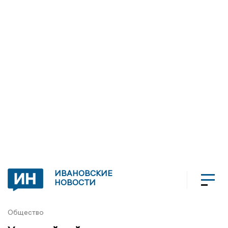
ИВАНОВСКИЕ
НОВОСТИ
Общество