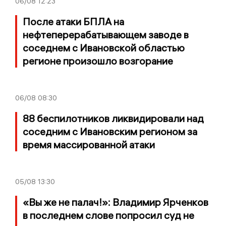
06/08
12:23
После атаки БПЛА на
нефтеперерабатывающем заводе в
соседнем с Ивановской областью
регионе произошло возгорание
06/08
08:30
88 беспилотников ликвидировали над
соседним с Ивановским регионом за
время массированной атаки
05/08
13:30
«Вы же не палач!»: Владимир Ярченков
в последнем слове попросил суд не