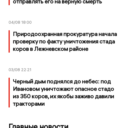
отправлять его на верную смерть
04/08
18:00
Природоохранная прокуратура начала
проверку по факту уничтожения стада
коров в Лежневском районе
03/08
22:21
Черный дым поднялся до небес: под
Ивановом уничтожают опасное стадо
из 350 коров, их якобы заживо давили
тракторами
Главные новости