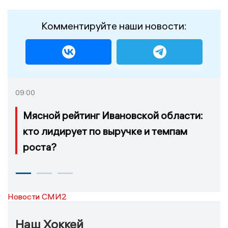
Комментируйте наши новости:
09:00
Мясной рейтинг Ивановской области:
кто лидирует по выручке и темпам
роста?
Новости СМИ2
Наш Хоккей