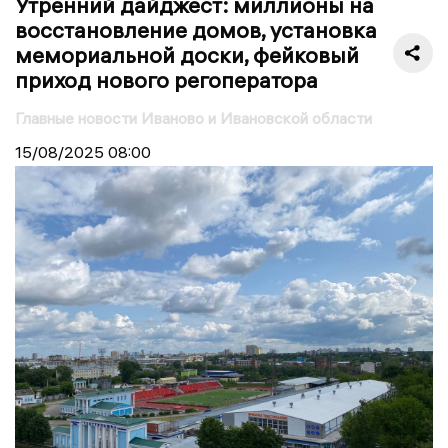
Утренний дайджест: миллионы на
восстановление домов, установка
мемориальной доски, фейковый
приход нового регоператора
Главные новости Иваново и Ивановской области
15/08/2025
08:00