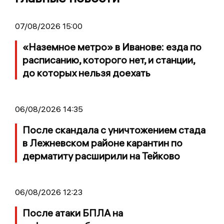
07/08/2026 15:00
«Наземное метро» в Иванове: езда по
расписанию, которого нет, и станции,
до которых нельзя доехать
06/08/2026 14:35
После скандала с уничтожением стада
в Лежневском районе карантин по
дерматиту расширили на Тейково
06/08/2026 12:23
После атаки БПЛА на