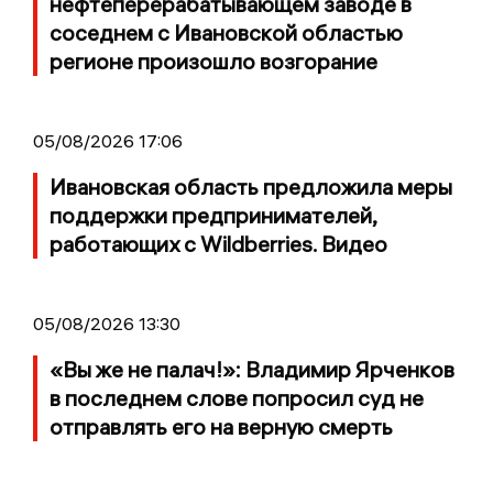
нефтеперерабатывающем заводе в
соседнем с Ивановской областью
регионе произошло возгорание
05/08/2026 17:06
Ивановская область предложила меры
поддержки предпринимателей,
работающих с Wildberries. Видео
05/08/2026 13:30
«Вы же не палач!»: Владимир Ярченков
в последнем слове попросил суд не
отправлять его на верную смерть