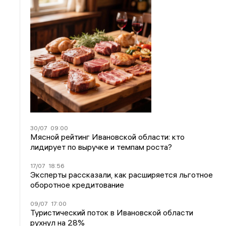
30/07
09:00
Мясной рейтинг Ивановской области: кто
лидирует по выручке и темпам роста?
17/07
18:56
Эксперты рассказали, как расширяется льготное
оборотное кредитование
09/07
17:00
Туристический поток в Ивановской области
рухнул на 28%