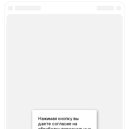
Нажимая кнопку вы
даете согласие на
обработку персональных