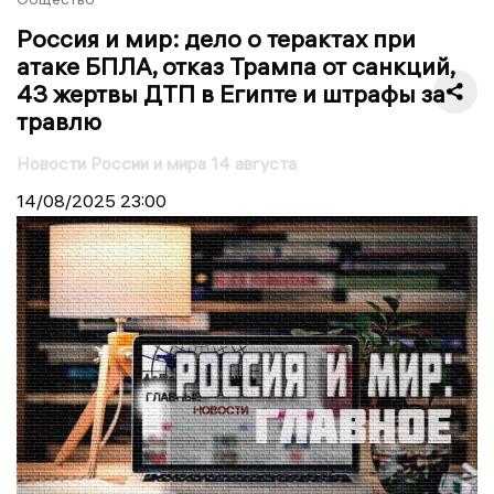
Россия и мир: дело о терактах при
атаке БПЛА, отказ Трампа от санкций,
43 жертвы ДТП в Египте и штрафы за
травлю
Новости России и мира 14 августа
14/08/2025
23:00