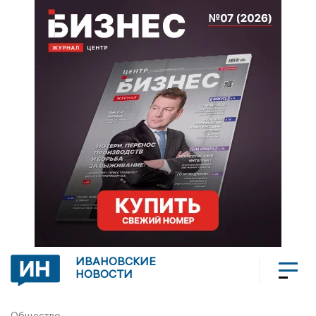
ИВАНОВСКИЕ
НОВОСТИ
Общество