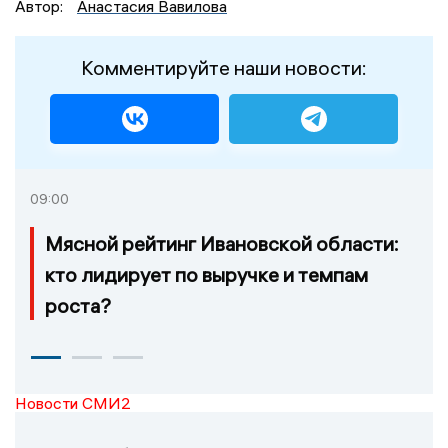
Автор:
Анастасия Вавилова
Комментируйте наши новости:
09:00
Мясной рейтинг Ивановской области:
кто лидирует по выручке и темпам
роста?
Новости СМИ2