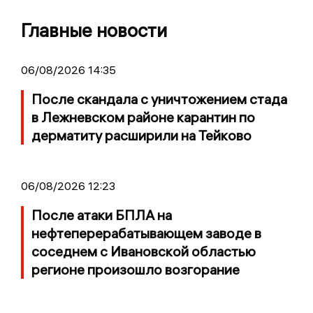
Главные новости
06/08/2026 14:35
После скандала с уничтожением стада
в Лежневском районе карантин по
дерматиту расширили на Тейково
06/08/2026 12:23
После атаки БПЛА на
нефтеперерабатывающем заводе в
соседнем с Ивановской областью
регионе произошло возгорание