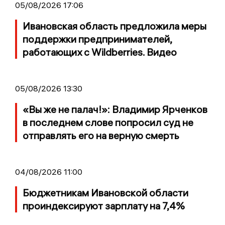
05/08/2026 17:06
Ивановская область предложила меры
поддержки предпринимателей,
работающих с Wildberries. Видео
05/08/2026 13:30
«Вы же не палач!»: Владимир Ярченков
в последнем слове попросил суд не
отправлять его на верную смерть
04/08/2026 11:00
Бюджетникам Ивановской области
проиндексируют зарплату на 7,4%