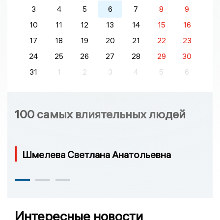
3
4
5
6
7
8
9
10
11
12
13
14
15
16
17
18
19
20
21
22
23
24
25
26
27
28
29
30
31
1
2
3
4
5
6
100 самых влиятельных людей
Шмелева Светлана Анатольевна
Интересные новости