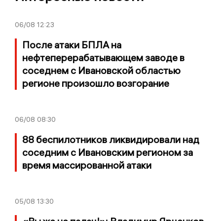
06/08
12:23
После атаки БПЛА на
нефтеперерабатывающем заводе в
соседнем с Ивановской областью
регионе произошло возгорание
06/08
08:30
88 беспилотников ликвидировали над
соседним с Ивановским регионом за
время массированной атаки
05/08
13:30