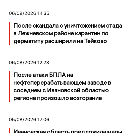
06/08/2026 14:35
После скандала с уничтожением стада
в Лежневском районе карантин по
дерматиту расширили на Тейково
06/08/2026 12:23
После атаки БПЛА на
нефтеперерабатывающем заводе в
соседнем с Ивановской областью
регионе произошло возгорание
05/08/2026 17:06
Ивановская область предложила меры