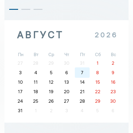
АВГУСТ
2026
Пн
Вт
Ср
Чт
Пт
Сб
Вс
27
28
29
30
31
1
2
3
4
5
6
7
8
9
10
11
12
13
14
15
16
17
18
19
20
21
22
23
24
25
26
27
28
29
30
31
1
2
3
4
5
6