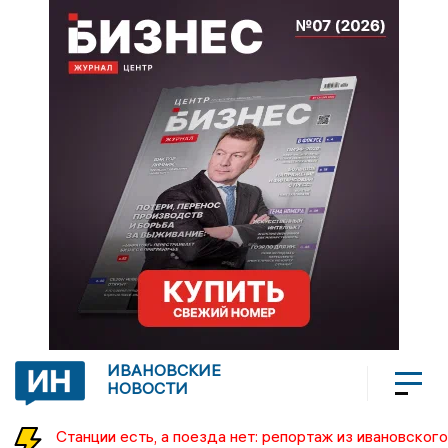
ИВАНОВСКИЕ
НОВОСТИ
Станции есть, а поезда нет: репортаж из ивановского