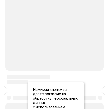
Нажимая кнопку вы
даете согласие на
обработку персональных
данных
с использованием