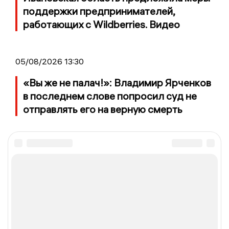
поддержки предпринимателей,
работающих с Wildberries. Видео
05/08/2026 13:30
«Вы же не палач!»: Владимир Ярченков
в последнем слове попросил суд не
отправлять его на верную смерть