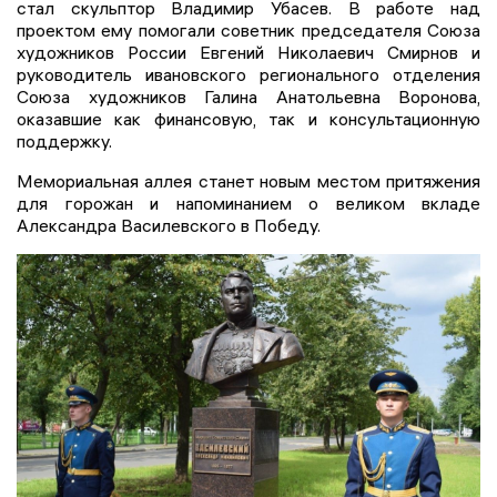
стал скульптор Владимир Убасев. В работе над
проектом ему помогали советник председателя Союза
художников России Евгений Николаевич Смирнов и
руководитель ивановского регионального отделения
Союза художников Галина Анатольевна Воронова,
оказавшие как финансовую, так и консультационную
поддержку.
Мемориальная аллея станет новым местом притяжения
для горожан и напоминанием о великом вкладе
Александра Василевского в Победу.