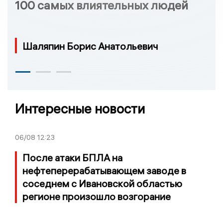
100 самых влиятельных людей
Шаляпин Борис Анатольевич
Интересные новости
06/08
12:23
После атаки БПЛА на
нефтеперерабатывающем заводе в
соседнем с Ивановской областью
регионе произошло возгорание