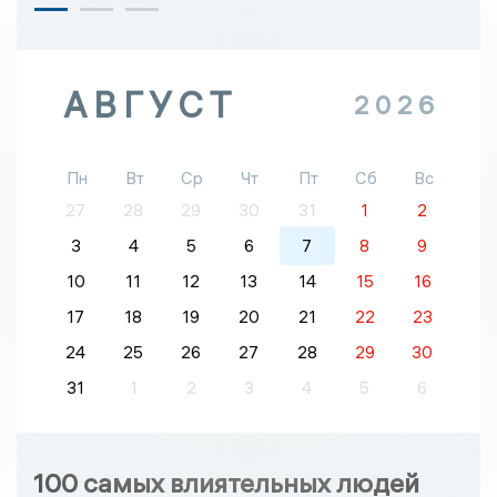
АВГУСТ
2026
Пн
Вт
Ср
Чт
Пт
Сб
Вс
27
28
29
30
31
1
2
3
4
5
6
7
8
9
10
11
12
13
14
15
16
17
18
19
20
21
22
23
24
25
26
27
28
29
30
31
1
2
3
4
5
6
100 самых влиятельных людей