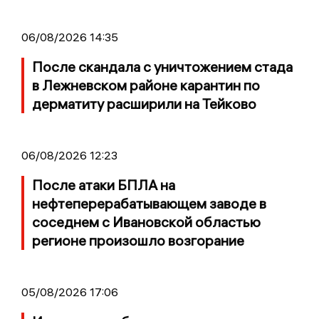
06/08/2026 14:35
После скандала с уничтожением стада
в Лежневском районе карантин по
дерматиту расширили на Тейково
06/08/2026 12:23
После атаки БПЛА на
нефтеперерабатывающем заводе в
соседнем с Ивановской областью
регионе произошло возгорание
05/08/2026 17:06