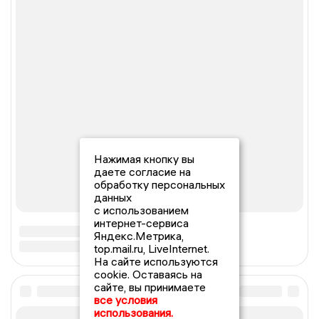
Нажимая кнопку вы
даете согласие на
обработку персональных
данных
с использованием
интернет-сервиса
Яндекс.Метрика,
top.mail.ru, LiveInternet.
На сайте используются
cookie. Оставаясь на
сайте, вы принимаете
все условия
использования.