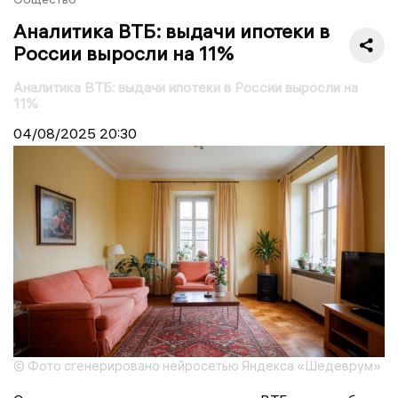
Аналитика ВТБ: выдачи ипотеки в
России выросли на 11%
Аналитика ВТБ: выдачи ипотеки в России выросли на
11%
04/08/2025
20:30
© Фото сгенерировано нейросетью Яндекса «Шедеврум»