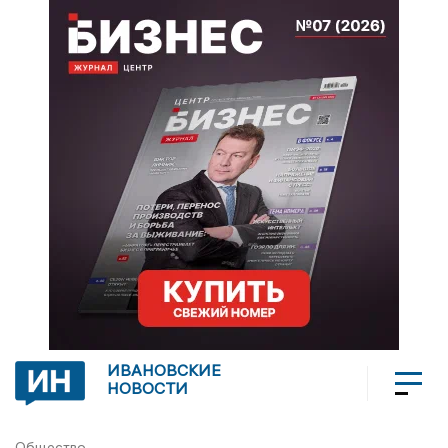
ИВАНОВСКИЕ
НОВОСТИ
Общество