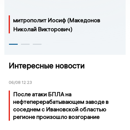
митрополит Иосиф (Македонов
Николай Викторович)
Интересные новости
06/08
12:23
После атаки БПЛА на
нефтеперерабатывающем заводе в
соседнем с Ивановской областью
регионе произошло возгорание