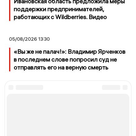
Ивановская область предложила меры
поддержки предпринимателей,
работающих с Wildberries. Видео
05/08/2026 13:30
«Вы же не палач!»: Владимир Ярченков
в последнем слове попросил суд не
отправлять его на верную смерть