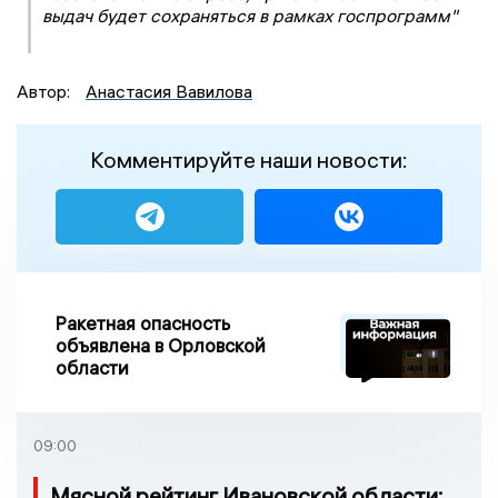
выдач будет сохраняться в рамках госпрограмм"
Автор:
Анастасия Вавилова
Комментируйте наши новости:
Ракетная опасность
объявлена в Орловской
области
09:00
Мясной рейтинг Ивановской области: