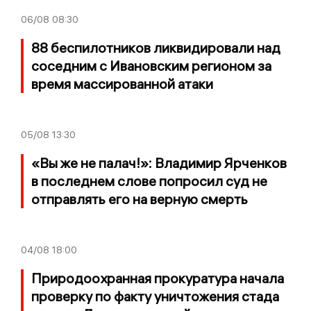
06/08
08:30
88 беспилотников ликвидировали над
соседним с Ивановским регионом за
время массированной атаки
05/08
13:30
«Вы же не палач!»: Владимир Ярченков
в последнем слове попросил суд не
отправлять его на верную смерть
04/08
18:00
Природоохранная прокуратура начала
проверку по факту уничтожения стада