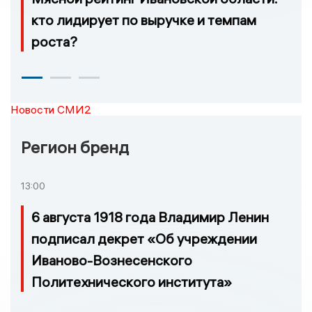
кто лидирует по выручке и темпам
роста?
Новости СМИ2
Регион бренд
13:00
6 августа 1918 года Владимир Ленин
подписал декрет «Об учреждении
Иваново-Вознесенского
Политехнического института»