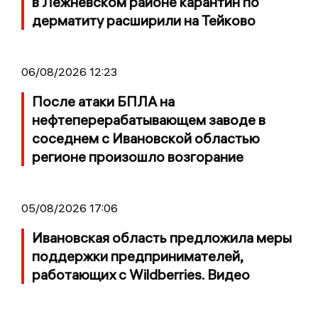
в Лежневском районе карантин по
дерматиту расширили на Тейково
06/08/2026 12:23
После атаки БПЛА на
нефтеперерабатывающем заводе в
соседнем с Ивановской областью
регионе произошло возгорание
05/08/2026 17:06
Ивановская область предложила меры
поддержки предпринимателей,
работающих с Wildberries. Видео