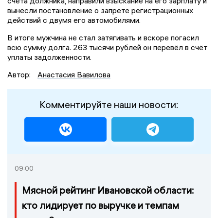
счета должника, направили взыскание на его зарплату и
вынесли постановление о запрете регистрационных
действий с двумя его автомобилями.
В итоге мужчина не стал затягивать и вскоре погасил
всю сумму долга. 263 тысячи рублей он перевёл в счёт
уплаты задолженности.
Автор:
Анастасия Вавилова
Комментируйте наши новости:
09:00
Мясной рейтинг Ивановской области:
кто лидирует по выручке и темпам