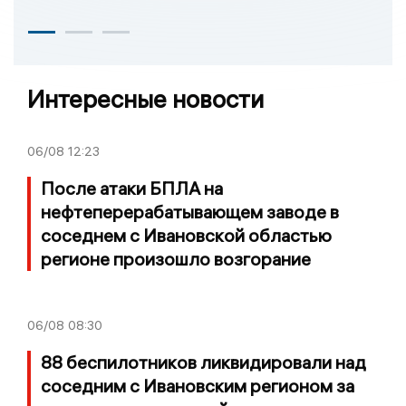
Интересные новости
06/08
12:23
После атаки БПЛА на
нефтеперерабатывающем заводе в
соседнем с Ивановской областью
регионе произошло возгорание
06/08
08:30
88 беспилотников ликвидировали над
соседним с Ивановским регионом за