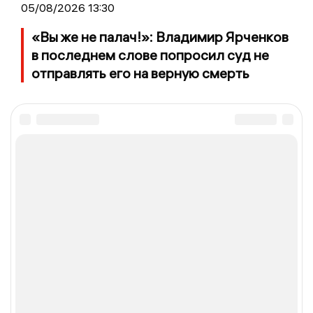
05/08/2026 13:30
«Вы же не палач!»: Владимир Ярченков
в последнем слове попросил суд не
отправлять его на верную смерть