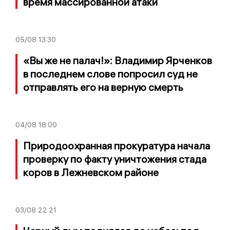
время массированной атаки
05/08
13:30
«Вы же не палач!»: Владимир Ярченков
в последнем слове попросил суд не
отправлять его на верную смерть
04/08
18:00
Природоохранная прокуратура начала
проверку по факту уничтожения стада
коров в Лежневском районе
03/08
22:21