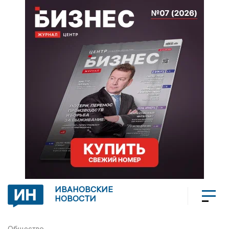
ИВАНОВСКИЕ
НОВОСТИ
Общество