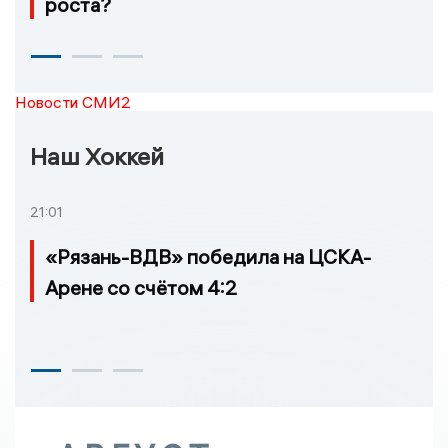
роста?
Новости СМИ2
Наш Хоккей
21:01
«Рязань-ВДВ» победила на ЦСКА-
Арене со счётом 4:2