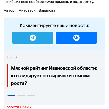
погибших всю необходимую помощь и поддержку.
Автор:
Анастасия Вавилова
Комментируйте наши новости:
09:00
Мясной рейтинг Ивановской области:
кто лидирует по выручке и темпам
роста?
Новости СМИ2