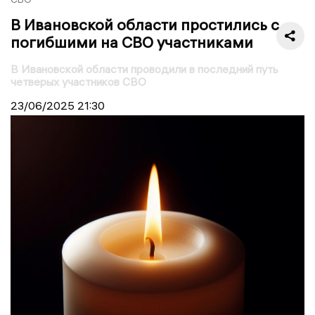
В Ивановской области простились с
погибшими на СВО участниками
В Ивановской области проводили в последний путь
четверых участников СВО
23/06/2025
21:30