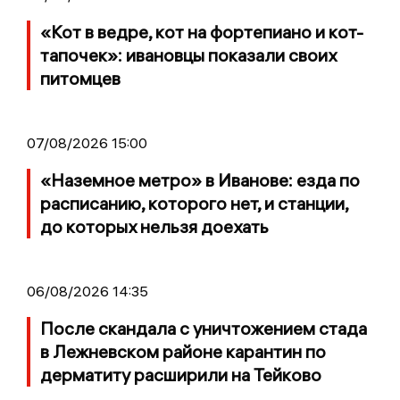
«Кот в ведре, кот на фортепиано и кот-
тапочек»: ивановцы показали своих
питомцев
07/08/2026 15:00
«Наземное метро» в Иванове: езда по
расписанию, которого нет, и станции,
до которых нельзя доехать
06/08/2026 14:35
После скандала с уничтожением стада
в Лежневском районе карантин по
дерматиту расширили на Тейково