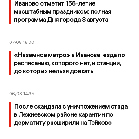
Иваново отметит 155-летие
масштабным праздником: полная
программа Дня города 8 августа
07/08
15:00
«Наземное метро» в Иванове: езда по
расписанию, которого нет, и станции,
до которых нельзя доехать
06/08
14:35
После скандала с уничтожением стада
в Лежневском районе карантин по
дерматиту расширили на Тейково