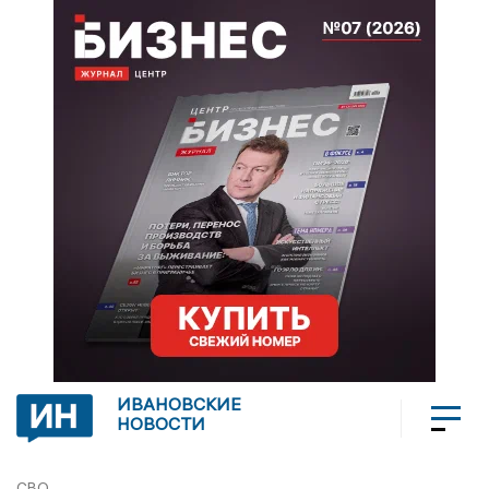
ИВАНОВСКИЕ
НОВОСТИ
СВО