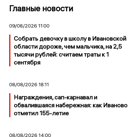
Главные новости
09/08/2026 11:00
Собрать девочку в школу в Ивановской
области дороже, чем мальчика, на 2,5
тысячи рублей: считаем траты к 1
сентября
08/08/2026 18:11
Награждения, сап-карнавал и
обвалившаяся набережная: как Иваново
отметил 155-летие
08/08/2026 14:00