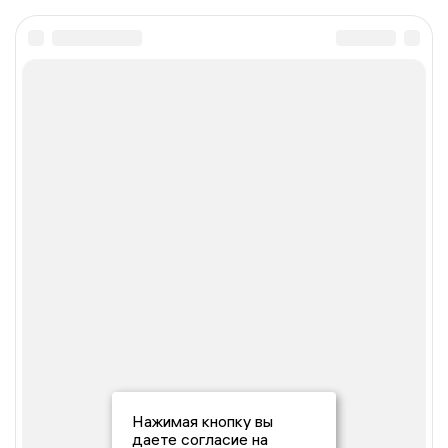
Нажимая кнопку вы
даете согласие на