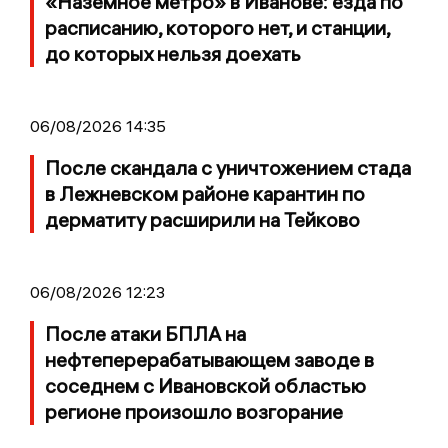
«Наземное метро» в Иванове: езда по
расписанию, которого нет, и станции,
до которых нельзя доехать
06/08/2026 14:35
После скандала с уничтожением стада
в Лежневском районе карантин по
дерматиту расширили на Тейково
06/08/2026 12:23
После атаки БПЛА на
нефтеперерабатывающем заводе в
соседнем с Ивановской областью
регионе произошло возгорание