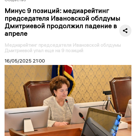
Минус 9 позиций: медиарейтинг
председателя Ивановской облдумы
Дмитриевой продолжил падение в
апреле
Медиарейтинг председателя Ивановской облдумы
Дмитриевой упал еще на 9 позиций
16/05/2025
21:00