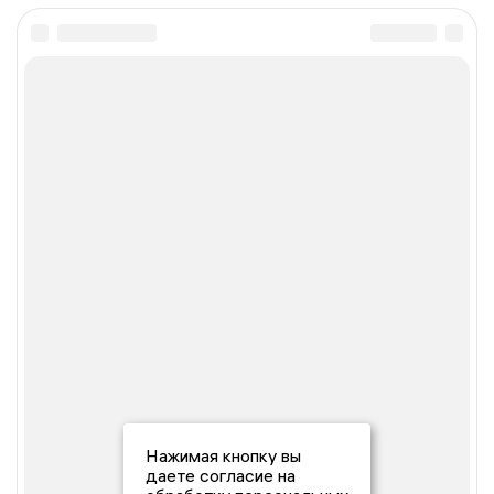
Нажимая кнопку вы
даете согласие на