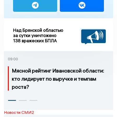
Над Брянской областью
за сутки уничтожено
138 вражеских БПЛА
09:00
Мясной рейтинг Ивановской области:
кто лидирует по выручке и темпам
роста?
Новости СМИ2