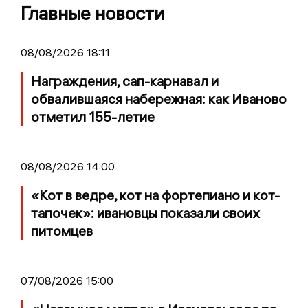
Главные новости
08/08/2026 18:11
Награждения, сап-карнавал и
обвалившаяся набережная: как Иваново
отметил 155-летие
08/08/2026 14:00
«Кот в ведре, кот на фортепиано и кот-
тапочек»: ивановцы показали своих
питомцев
07/08/2026 15:00