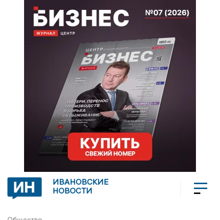
ИВАНОВСКИЕ
НОВОСТИ
Общество