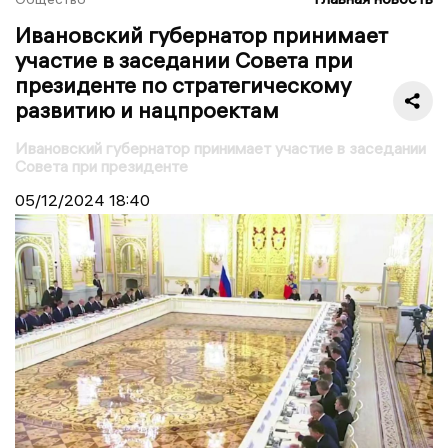
Ивановский губернатор принимает
участие в заседании Совета при
президенте по стратегическому
развитию и нацпроектам
Ивановский губернатор принимает участие в заседании
Совета при президенте
05/12/2024
18:40