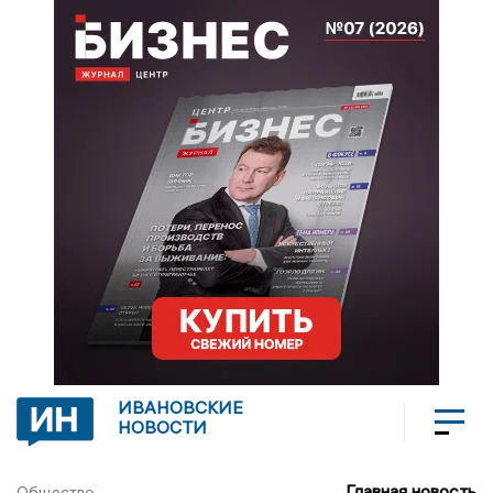
ИВАНОВСКИЕ
НОВОСТИ
Главная новость
Общество