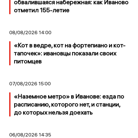
обвалившаяся набережная: как Иваново
отметил 155-летие
08/08/2026 14:00
«Кот в ведре, кот на фортепиано и кот-
тапочек»: ивановцы показали своих
питомцев
07/08/2026 15:00
«Наземное метро» в Иванове: езда по
расписанию, которого нет, и станции,
до которых нельзя доехать
06/08/2026 14:35