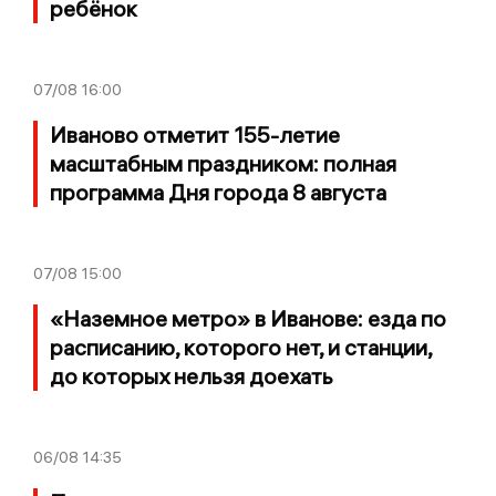
ребёнок
07/08
16:00
Иваново отметит 155-летие
масштабным праздником: полная
программа Дня города 8 августа
07/08
15:00
«Наземное метро» в Иванове: езда по
расписанию, которого нет, и станции,
до которых нельзя доехать
06/08
14:35