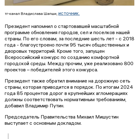
источник.
тг-канал Владислава Шапши,
Президент напомнил о стартовавшей масштабной
программе обновления городов, сел и поселков нашей
страны. По его словам, за последние шесть лет - с 2018
года - благоустроено почти 95 тысяч общественных и
дворовых территорий. Кроме того, запущен
Всероссийский конкурс по созданию комфортной
городской среды. Между прочим, уже реализовано 800
проектов – победителей этого конкурса.
Президент также обратил внимание на дорожную сеть
страны, которая приводится в порядок. По итогам 2024
года 85 процентов дорог в крупнейших агломерациях
должны соответствовать нормативным требованиям,
добавил Владимир Путин.
Председатель Правительства Михаил Мишустин
выступает с основным докладом.