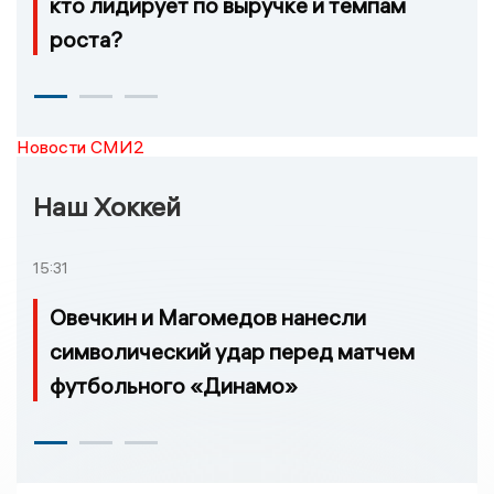
кто лидирует по выручке и темпам
роста?
Новости СМИ2
Наш Хоккей
15:31
Овечкин и Магомедов нанесли
символический удар перед матчем
футбольного «Динамо»