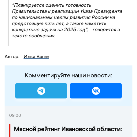
“Планируется оценить готовность
Правительства к реализации Указа Президента
по национальным целям развития России на
предстоящие пять лет, а также наметить
конкретные задачи на 2025 год”, - говорится в
тексте сообщения.
Автор:
Илья Вагин
Комментируйте наши новости:
09:00
Мясной рейтинг Ивановской области: