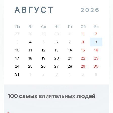
АВГУСТ
2026
Пн
Вт
Ср
Чт
Пт
Сб
Вс
27
28
29
30
31
1
2
3
4
5
6
7
8
9
10
11
12
13
14
15
16
17
18
19
20
21
22
23
24
25
26
27
28
29
30
31
1
2
3
4
5
6
100 самых влиятельных людей