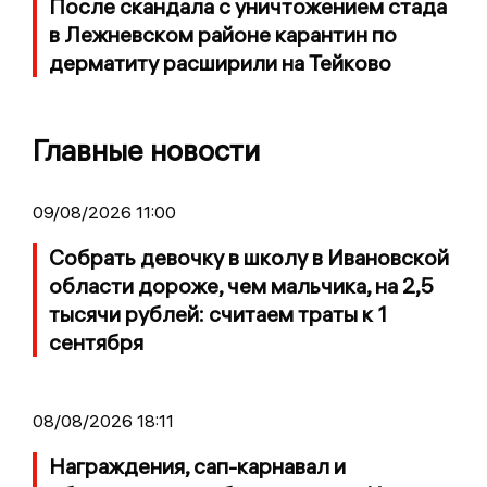
После скандала с уничтожением стада
в Лежневском районе карантин по
дерматиту расширили на Тейково
Главные новости
09/08/2026 11:00
Собрать девочку в школу в Ивановской
области дороже, чем мальчика, на 2,5
тысячи рублей: считаем траты к 1
сентября
08/08/2026 18:11
Награждения, сап-карнавал и