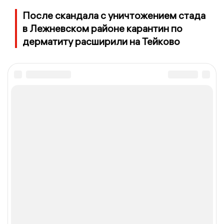
После скандала с уничтожением стада
в Лежневском районе карантин по
дерматиту расширили на Тейково