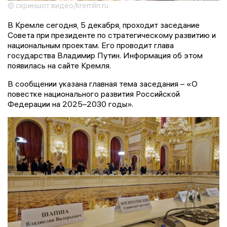
© скриншот видео/kremlin.ru
В Кремле сегодня, 5 декабря, проходит заседание
Совета при президенте по стратегическому развитию и
национальным проектам. Его проводит глава
государства Владимир Путин. Информация об этом
появилась на сайте Кремля.
В сообщении указана главная тема заседания – «О
повестке национального развития Российской
Федерации на 2025–2030 годы».