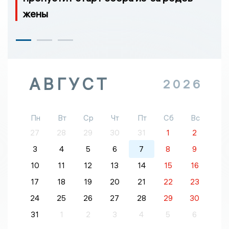
жены
АВГУСТ
2026
Пн
Вт
Ср
Чт
Пт
Сб
Вс
27
28
29
30
31
1
2
3
4
5
6
7
8
9
10
11
12
13
14
15
16
17
18
19
20
21
22
23
24
25
26
27
28
29
30
31
1
2
3
4
5
6