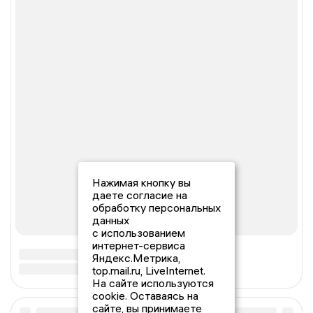
Нажимая кнопку вы
даете согласие на
обработку персональных
данных
с использованием
интернет-сервиса
Яндекс.Метрика,
top.mail.ru, LiveInternet.
На сайте используются
cookie. Оставаясь на
сайте, вы принимаете