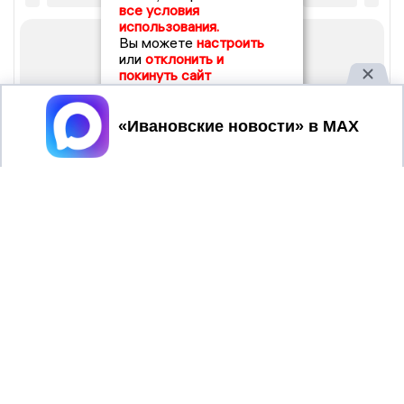
все условия
использования.
Вы можете
настроить
или
отклонить и
покинуть сайт
Принять