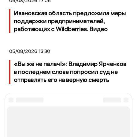
05/08/2026 17:06
Ивановская область предложила меры
поддержки предпринимателей,
работающих с Wildberries. Видео
05/08/2026 13:30
«Вы же не палач!»: Владимир Ярченков
в последнем слове попросил суд не
отправлять его на верную смерть