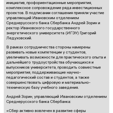
инициатив, профориентационные мероприятия,
комплексное сопровождение ряда инвестиционных
проектов. В подписании соглашения приняли участие
управляющий Ивановским отделением
Среднерусского банка Сбербанка Андрей Зорин и
ректор Ивановского государственного
энергетического университета (ИГЭУ) Григорий
Ледуховский.
В рамках сотрудничества стороны намерены
развивать новые компетенции у студентов,
увеличивать возможности для практического опыта и
дальнейшего трудоустройства обучающихся и
выпускников университета, проводить совместные
мероприятия, поддерживающие научно-
педагогический состав и студентов, а также
совершенствовать цифровую и материально-
техническую базу учебного заведения.
Андрей Зорин, управляющий Ивановским отделением
Среднерусского банка Сбербанка:
«Сбер активно вовлечен в развитие сферы