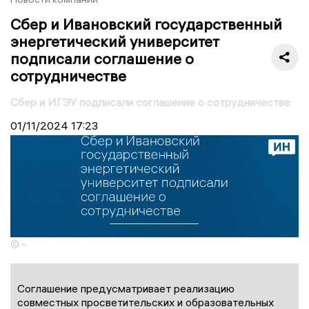
Сбер и Ивановский государственный
энергетический университет
подписали соглашение о
сотрудничестве
Сбер и ИГЭУ подписали соглашение о сотрудничестве
01/11/2024
17:23
© -
Соглашение предусматривает реализацию
совместных просветительских и образовательных