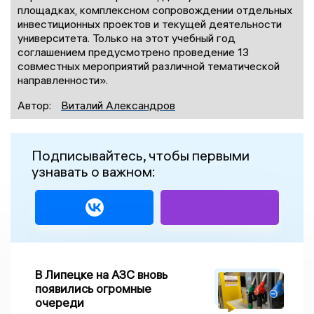
площадках, комплексном сопровождении отдельных
инвестиционных проектов и текущей деятельности
университета. Только на этот учебный год
соглашением предусмотрено проведение 13
совместных мероприятий различной тематической
направленности».
Автор:
Виталий Александров
Подписывайтесь, чтобы первыми
узнавать о важном:
В Липецке на АЗС вновь
появились огромные
очереди