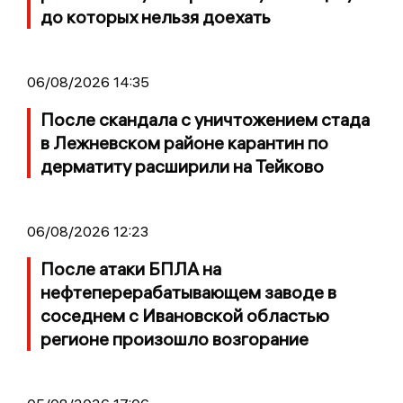
до которых нельзя доехать
06/08/2026 14:35
После скандала с уничтожением стада
в Лежневском районе карантин по
дерматиту расширили на Тейково
06/08/2026 12:23
После атаки БПЛА на
нефтеперерабатывающем заводе в
соседнем с Ивановской областью
регионе произошло возгорание