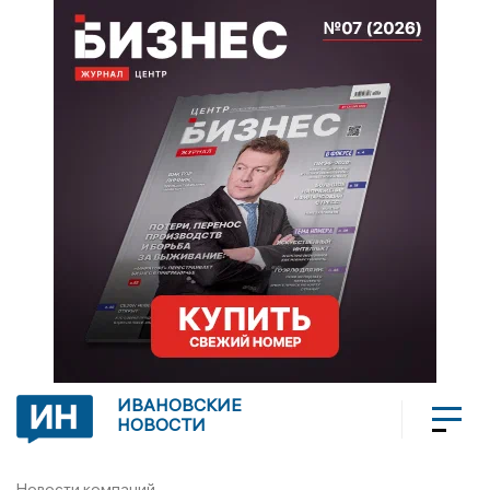
ИВАНОВСКИЕ
НОВОСТИ
Новости компаний