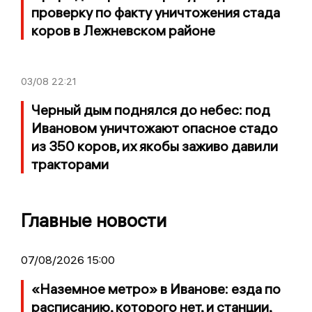
проверку по факту уничтожения стада
коров в Лежневском районе
03/08
22:21
Черный дым поднялся до небес: под
Ивановом уничтожают опасное стадо
из 350 коров, их якобы заживо давили
тракторами
Главные новости
07/08/2026 15:00
«Наземное метро» в Иванове: езда по
расписанию, которого нет, и станции,