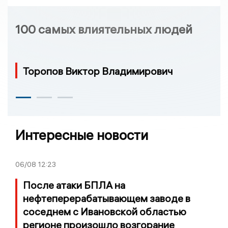
100 самых влиятельных людей
Торопов Виктор Владимирович
Интересные новости
06/08
12:23
После атаки БПЛА на
нефтеперерабатывающем заводе в
соседнем с Ивановской областью
регионе произошло возгорание