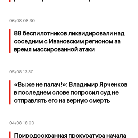
06/08
08:30
88 беспилотников ликвидировали над
соседним с Ивановским регионом за
время массированной атаки
05/08
13:30
«Вы же не палач!»: Владимир Ярченков
в последнем слове попросил суд не
отправлять его на верную смерть
04/08
18:00
Природоохранная прокуратура начала