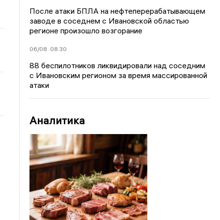
После атаки БПЛА на нефтеперерабатывающем
заводе в соседнем с Ивановской областью
регионе произошло возгорание
06/08
08:30
88 беспилотников ликвидировали над соседним
с Ивановским регионом за время массированной
атаки
Аналитика