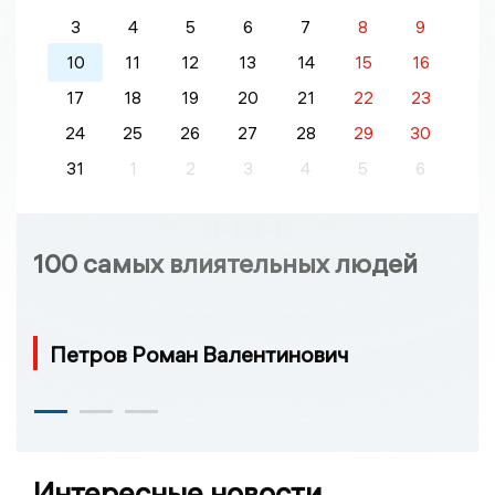
3
4
5
6
7
8
9
10
11
12
13
14
15
16
17
18
19
20
21
22
23
24
25
26
27
28
29
30
31
1
2
3
4
5
6
100 самых влиятельных людей
Петров Роман Валентинович
Интересные новости