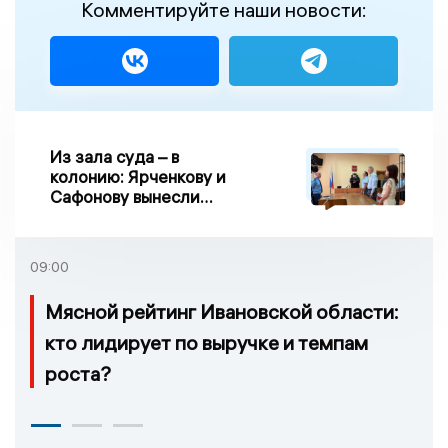
Комментируйте наши новости:
Из зала суда – в
колонию: Ярченкову и
Сафонову вынесли
приговор по делу о
взятке
09:00
Мясной рейтинг Ивановской области:
кто лидирует по выручке и темпам
роста?