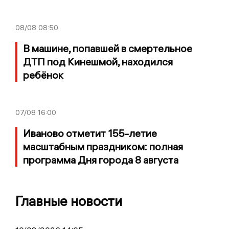
08/08
08:50
В машине, попавшей в смертельное
ДТП под Кинешмой, находился
ребёнок
07/08
16:00
Иваново отметит 155-летие
масштабным праздником: полная
программа Дня города 8 августа
Главные новости