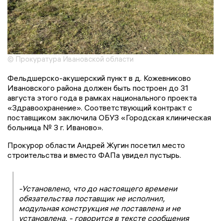
© Прокуратура Ивановской области
Фельдшерско-акушерский пункт в д. Кожевниково
Ивановского района должен быть построен до 31
августа этого года в рамках национального проекта
«Здравоохранение». Соответствующий контракт с
поставщиком заключила ОБУЗ «Городская клиническая
больница № 3 г. Иваново».
Прокурор области Андрей Жугин посетил место
строительства и вместо ФАПа увидел пустырь.
-Установлено, что до настоящего времени
обязательства поставщик не исполнил,
модульная конструкция не поставлена и не
установлена, - говорится в тексте сообщения