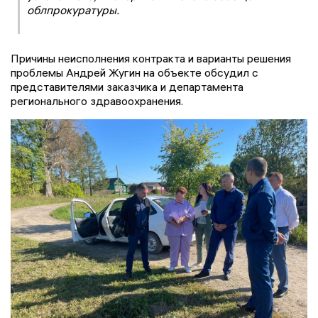
облпрокуратуры.
Причины неисполнения контракта и варианты решения
проблемы Андрей Жугин на объекте обсудил с
представителями заказчика и департамента
регионального здравоохранения.