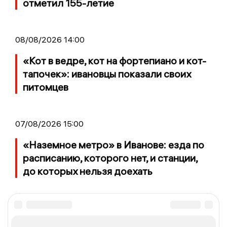
отметил 155-летие
08/08/2026 14:00
«Кот в ведре, кот на фортепиано и кот-
тапочек»: ивановцы показали своих
питомцев
07/08/2026 15:00
«Наземное метро» в Иванове: езда по
расписанию, которого нет, и станции,
до которых нельзя доехать