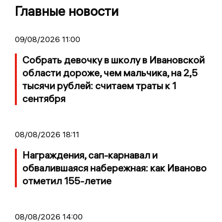
Главные новости
09/08/2026 11:00
Собрать девочку в школу в Ивановской
области дороже, чем мальчика, на 2,5
тысячи рублей: считаем траты к 1
сентября
08/08/2026 18:11
Награждения, сап-карнавал и
обвалившаяся набережная: как Иваново
отметил 155-летие
08/08/2026 14:00