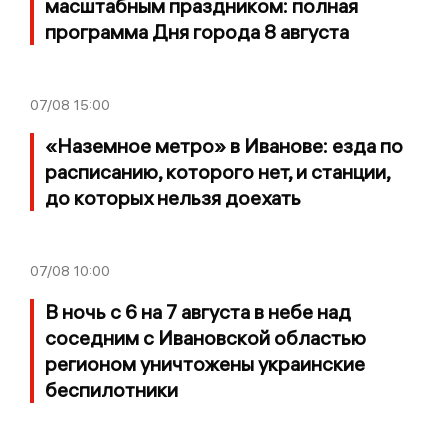
масштабным праздником: полная
программа Дня города 8 августа
07/08
15:00
«Наземное метро» в Иванове: езда по
расписанию, которого нет, и станции,
до которых нельзя доехать
07/08
10:00
В ночь с 6 на 7 августа в небе над
соседним с Ивановской областью
регионом уничтожены украинские
беспилотники