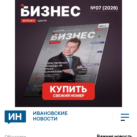
ИВАНОВСКИЕ
НОВОСТИ
Важная новость
Общество