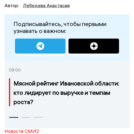
Автор:
Лебедева Анастасия
Подписывайтесь, чтобы первыми
узнавать о важном:
09:00
Мясной рейтинг Ивановской области:
кто лидирует по выручке и темпам
роста?
Новости СМИ2