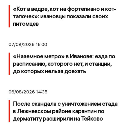
«Кот в ведре, кот на фортепиано и кот-
тапочек»: ивановцы показали своих
питомцев
07/08/2026 15:00
«Наземное метро» в Иванове: езда по
расписанию, которого нет, и станции,
до которых нельзя доехать
06/08/2026 14:35
После скандала с уничтожением стада
в Лежневском районе карантин по
дерматиту расширили на Тейково