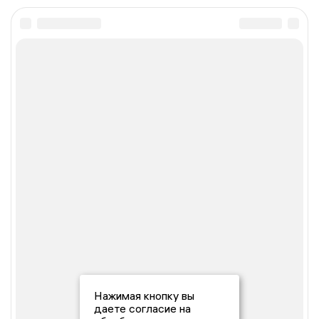
Нажимая кнопку вы
даете согласие на