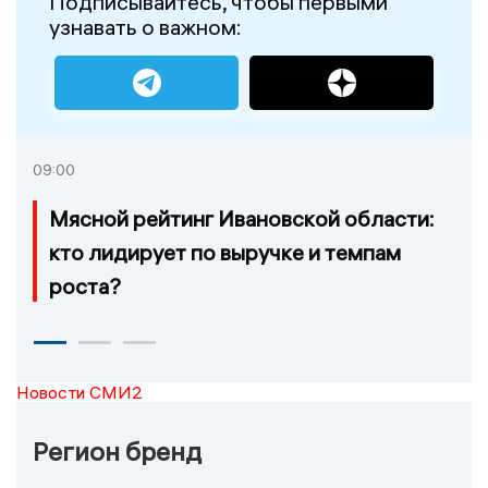
Подписывайтесь, чтобы первыми
узнавать о важном:
09:00
Мясной рейтинг Ивановской области:
кто лидирует по выручке и темпам
роста?
Новости СМИ2
Регион бренд