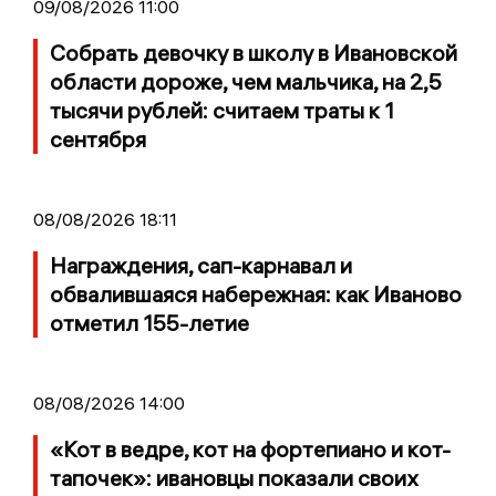
09/08/2026 11:00
Собрать девочку в школу в Ивановской
области дороже, чем мальчика, на 2,5
тысячи рублей: считаем траты к 1
сентября
08/08/2026 18:11
Награждения, сап-карнавал и
обвалившаяся набережная: как Иваново
отметил 155-летие
08/08/2026 14:00
«Кот в ведре, кот на фортепиано и кот-
тапочек»: ивановцы показали своих