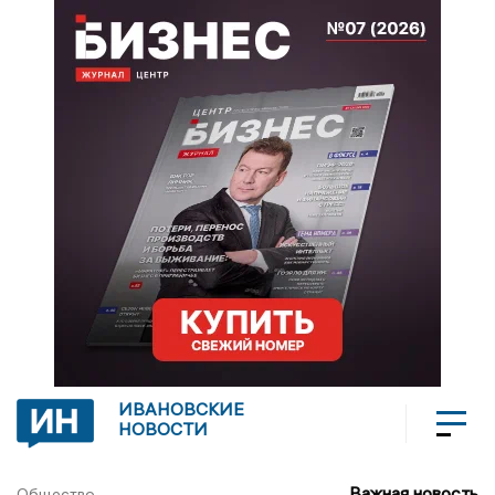
ИВАНОВСКИЕ
НОВОСТИ
Важная новость
Общество