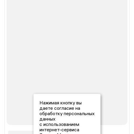
Нажимая кнопку вы
даете согласие на
обработку персональных
данных
с использованием
интернет-сервиса