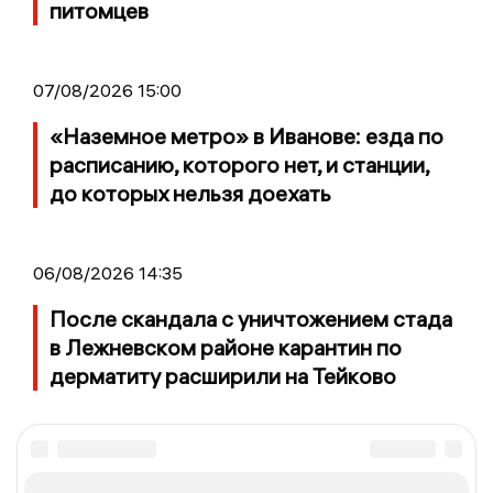
питомцев
07/08/2026 15:00
«Наземное метро» в Иванове: езда по
расписанию, которого нет, и станции,
до которых нельзя доехать
06/08/2026 14:35
После скандала с уничтожением стада
в Лежневском районе карантин по
дерматиту расширили на Тейково