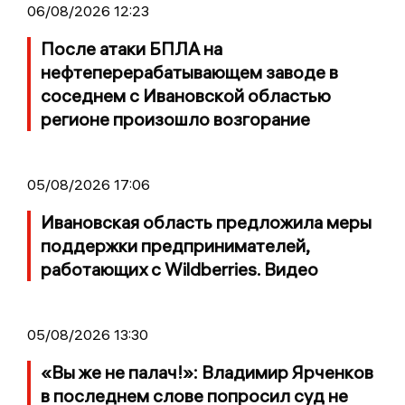
06/08/2026 12:23
После атаки БПЛА на
нефтеперерабатывающем заводе в
соседнем с Ивановской областью
регионе произошло возгорание
05/08/2026 17:06
Ивановская область предложила меры
поддержки предпринимателей,
работающих с Wildberries. Видео
05/08/2026 13:30
«Вы же не палач!»: Владимир Ярченков
в последнем слове попросил суд не