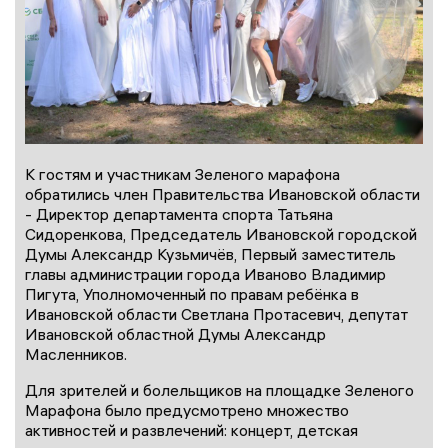
К гостям и участникам Зеленого марафона
обратились член Правительства Ивановской области
- Директор департамента спорта Татьяна
Сидоренкова, Председатель Ивановской городской
Думы Александр Кузьмичёв, Первый заместитель
главы администрации города Иваново Владимир
Пигута, Уполномоченный по правам ребёнка в
Ивановской области Светлана Протасевич, депутат
Ивановской областной Думы Александр
Масленников.
Для зрителей и болельщиков на площадке Зеленого
Марафона было предусмотрено множество
активностей и развлечений: концерт, детская