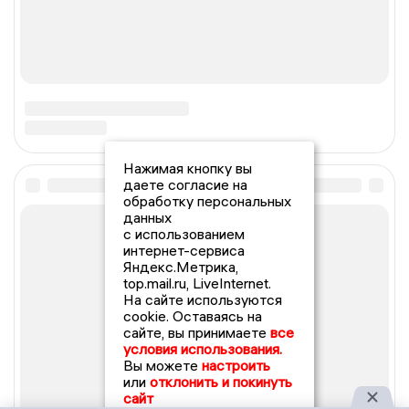
Нажимая кнопку вы
даете согласие на
обработку персональных
данных
с использованием
интернет-сервиса
Яндекс.Метрика,
top.mail.ru, LiveInternet.
На сайте используются
cookie. Оставаясь на
сайте, вы принимаете
все
условия использования.
Вы можете
настроить
или
отклонить и покинуть
сайт