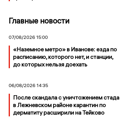
Главные новости
07/08/2026 15:00
«Наземное метро» в Иванове: езда по
расписанию, которого нет, и станции,
до которых нельзя доехать
06/08/2026 14:35
После скандала с уничтожением стада
в Лежневском районе карантин по
дерматиту расширили на Тейково