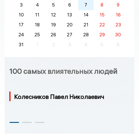
3
4
5
6
7
8
9
10
11
12
13
14
15
16
17
18
19
20
21
22
23
24
25
26
27
28
29
30
31
1
2
3
4
5
6
100 самых влиятельных людей
Колесников Павел Николаевич