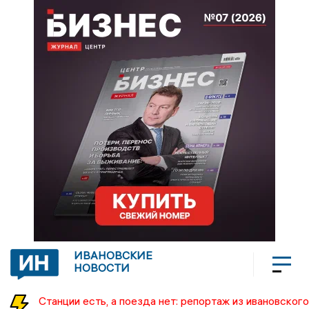
ИВАНОВСКИЕ
НОВОСТИ
Станции есть, а поезда нет: репортаж из ивановского