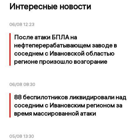
Интересные новости
06/08
12:23
После атаки БПЛА на
нефтеперерабатывающем заводе в
соседнем с Ивановской областью
регионе произошло возгорание
06/08
08:30
88 беспилотников ликвидировали над
соседним с Ивановским регионом за
время массированной атаки
05/08
13:30