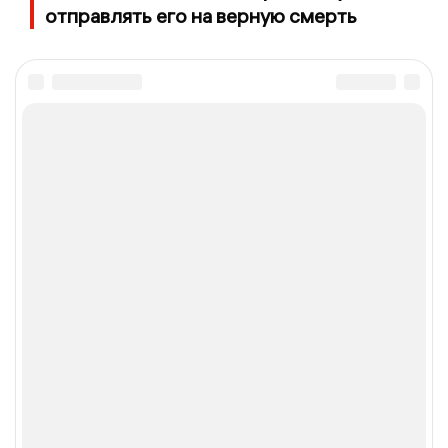
отправлять его на верную смерть