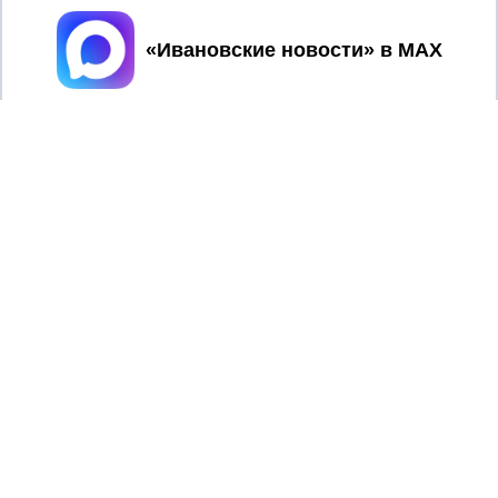
Принять