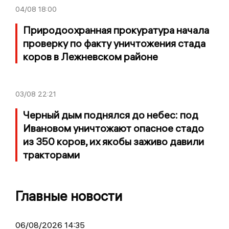
04/08
18:00
Природоохранная прокуратура начала
проверку по факту уничтожения стада
коров в Лежневском районе
03/08
22:21
Черный дым поднялся до небес: под
Ивановом уничтожают опасное стадо
из 350 коров, их якобы заживо давили
тракторами
Главные новости
06/08/2026 14:35