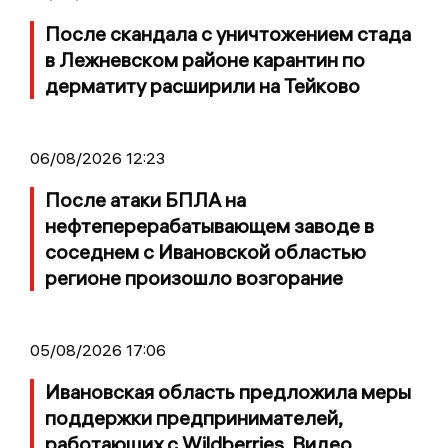
После скандала с уничтожением стада
в Лежневском районе карантин по
дерматиту расширили на Тейково
06/08/2026 12:23
После атаки БПЛА на
нефтеперерабатывающем заводе в
соседнем с Ивановской областью
регионе произошло возгорание
05/08/2026 17:06
Ивановская область предложила меры
поддержки предпринимателей,
работающих с Wildberries. Видео