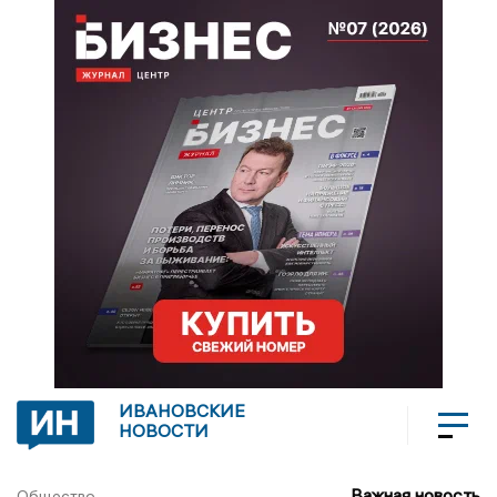
ИВАНОВСКИЕ
НОВОСТИ
Важная новость
Общество