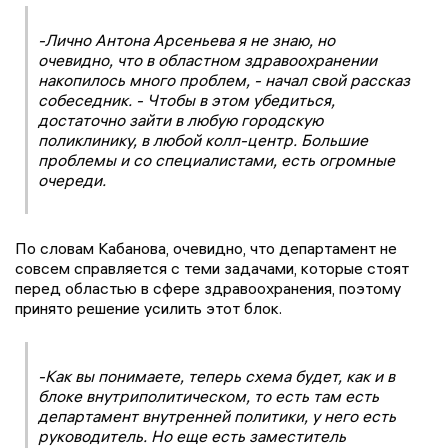
-Лично Антона Арсеньева я не знаю, но
очевидно, что в областном здравоохранении
накопилось много проблем, - начал свой рассказ
собеседник. - Чтобы в этом убедиться,
достаточно зайти в любую городскую
поликлинику, в любой колл-центр. Большие
проблемы и со специалистами, есть огромные
очереди.
По словам Кабанова, очевидно, что департамент не
совсем справляется с теми задачами, которые стоят
перед областью в сфере здравоохранения, поэтому
принято решение усилить этот блок.
-Как вы понимаете, теперь схема будет, как и в
блоке внутриполитическом, то есть там есть
департамент внутренней политики, у него есть
руководитель. Но еще есть заместитель