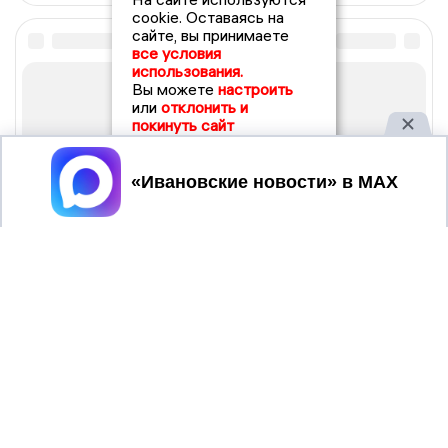
cookie. Оставаясь на
сайте, вы принимаете
все условия
использования.
Вы можете
настроить
или
отклонить и
покинуть сайт
Принять