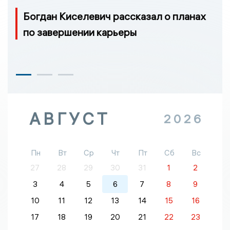
Богдан Киселевич рассказал о планах
по завершении карьеры
АВГУСТ
2026
Пн
Вт
Ср
Чт
Пт
Сб
Вс
27
28
29
30
31
1
2
3
4
5
6
7
8
9
10
11
12
13
14
15
16
17
18
19
20
21
22
23