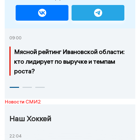
09:00
Мясной рейтинг Ивановской области:
кто лидирует по выручке и темпам
роста?
Новости СМИ2
Наш Хоккей
22:04