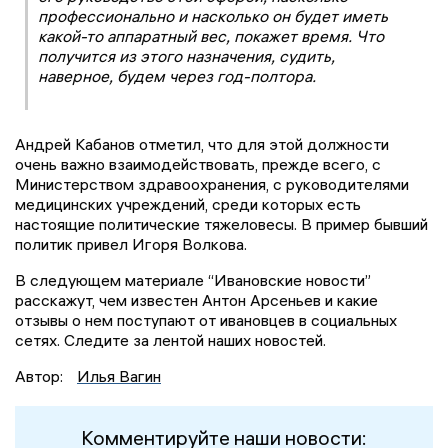
профессионально и насколько он будет иметь
какой-то аппаратный вес, покажет время. Что
получится из этого назначения, судить,
наверное, будем через год-полтора.
Андрей Кабанов отметил, что для этой должности
очень важно взаимодействовать, прежде всего, с
Министерством здравоохранения, с руководителями
медицинских учреждений, среди которых есть
настоящие политические тяжеловесы. В пример бывший
политик привел Игоря Волкова.
В следующем материале “Ивановские новости”
расскажут, чем известен Антон Арсеньев и какие
отзывы о нем поступают от ивановцев в социальных
сетях. Следите за лентой наших новостей.
Автор:
Илья Вагин
Комментируйте наши новости: