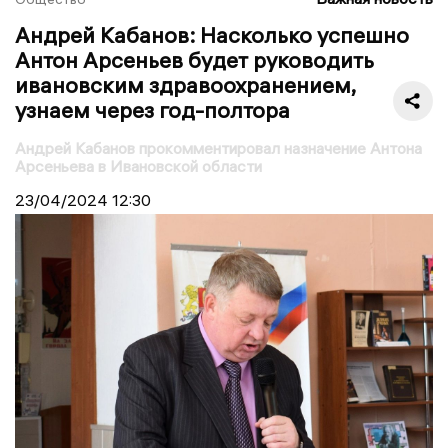
Андрей Кабанов: Насколько успешно
Антон Арсеньев будет руководить
ивановским здравоохранением,
узнаем через год-полтора
Андрей Кабанов прокомментировал назначение Антона
Арсеньева в Ивановской области
23/04/2024
12:30