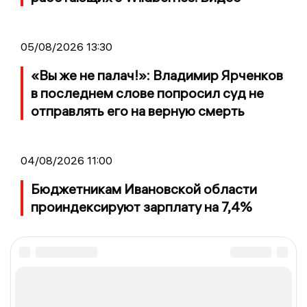
05/08/2026 13:30
«Вы же не палач!»: Владимир Ярченков
в последнем слове попросил суд не
отправлять его на верную смерть
04/08/2026 11:00
Бюджетникам Ивановской области
проиндексируют зарплату на 7,4%