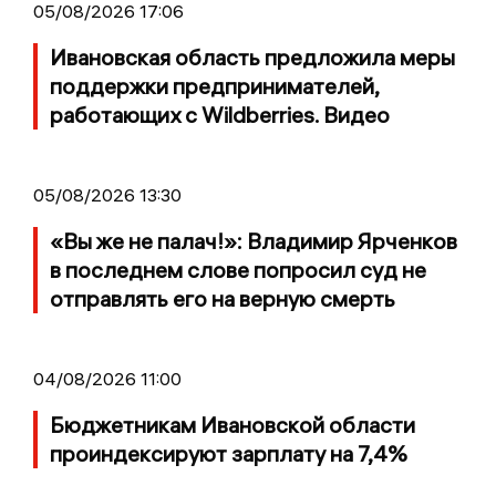
05/08/2026 17:06
Ивановская область предложила меры
поддержки предпринимателей,
работающих с Wildberries. Видео
05/08/2026 13:30
«Вы же не палач!»: Владимир Ярченков
в последнем слове попросил суд не
отправлять его на верную смерть
04/08/2026 11:00
Бюджетникам Ивановской области
проиндексируют зарплату на 7,4%