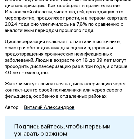
диспансеризацию. Как сообщают в правительстве
Ивановской области, число людей, проходящих это
мероприятие, продолжает расти, и в первом квартале
2024 года оно увеличилось на 7,8% по сравнению с
аналогичным периодом прошлого года.
Диспансеризация включает, отметили в источнике,
осмотр и обследования для оценки здоровья и
предотвращения хронических неинфекционных
заболеваний. Люди в возрасте от 18 до 39 лет могут
проходить диспансеризацию раз в три года, а старше
40 лет - ежегодно.
Жители могут записаться на диспансеризацию через
контакт-центр своей поликлиники или через своего
фельдшера, особенно в отдаленных районах.
Автор:
Виталий Александров
Подписывайтесь, чтобы первыми
узнавать о важном: