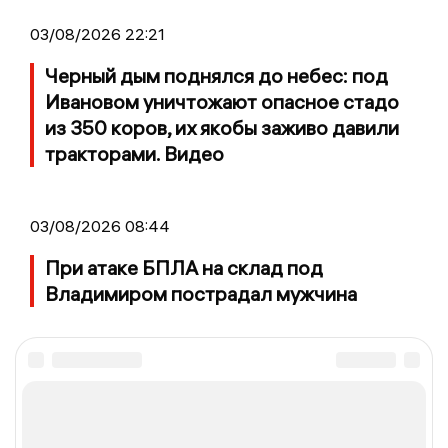
03/08/2026 22:21
Черный дым поднялся до небес: под
Ивановом уничтожают опасное стадо
из 350 коров, их якобы заживо давили
тракторами. Видео
03/08/2026 08:44
При атаке БПЛА на склад под
Владимиром пострадал мужчина