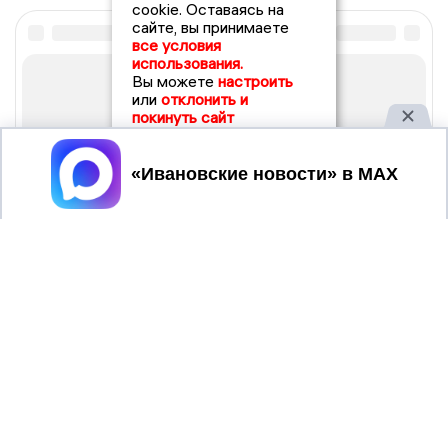
cookie. Оставаясь на
сайте, вы принимаете
все условия
использования.
Вы можете
настроить
или
отклонить и
покинуть сайт
Принять