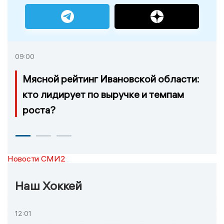
09:00
Мясной рейтинг Ивановской области:
кто лидирует по выручке и темпам
роста?
Новости СМИ2
Наш Хоккей
12:01