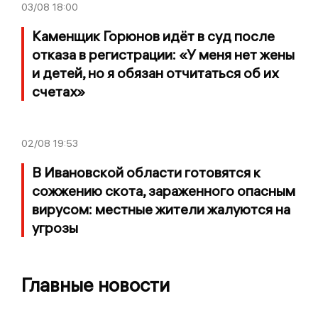
03/08
18:00
Каменщик Горюнов идёт в суд после
отказа в регистрации: «У меня нет жены
и детей, но я обязан отчитаться об их
счетах»
02/08
19:53
В Ивановской области готовятся к
сожжению скота, зараженного опасным
вирусом: местные жители жалуются на
угрозы
Главные новости