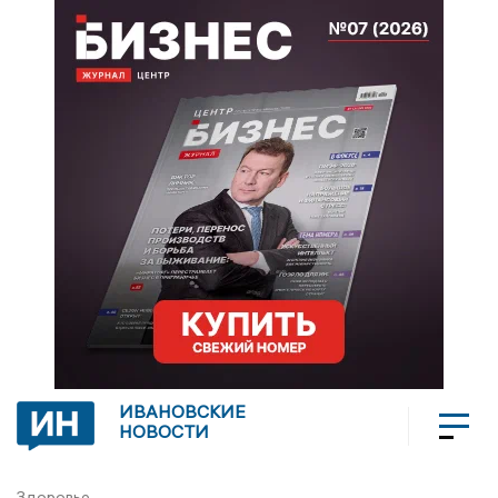
ИВАНОВСКИЕ
НОВОСТИ
Здоровье