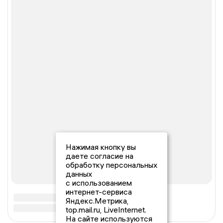
Нажимая кнопку вы
даете согласие на
обработку персональных
данных
с использованием
интернет-сервиса
Яндекс.Метрика,
top.mail.ru, LiveInternet.
На сайте используются