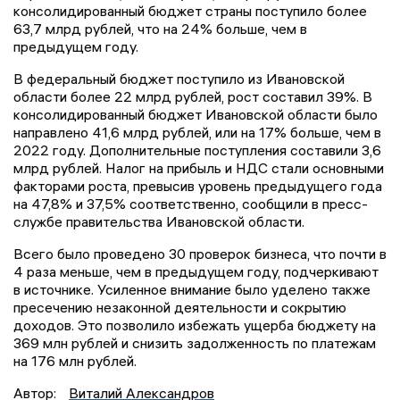
консолидированный бюджет страны поступило более
63,7 млрд рублей, что на 24% больше, чем в
предыдущем году.
В федеральный бюджет поступило из Ивановской
области более 22 млрд рублей, рост составил 39%. В
консолидированный бюджет Ивановской области было
направлено 41,6 млрд рублей, или на 17% больше, чем в
2022 году. Дополнительные поступления составили 3,6
млрд рублей. Налог на прибыль и НДС стали основными
факторами роста, превысив уровень предыдущего года
на 47,8% и 37,5% соответственно, сообщили в пресс-
службе правительства Ивановской области.
Всего было проведено 30 проверок бизнеса, что почти в
4 раза меньше, чем в предыдущем году, подчеркивают
в источнике. Усиленное внимание было уделено также
пресечению незаконной деятельности и сокрытию
доходов. Это позволило избежать ущерба бюджету на
369 млн рублей и снизить задолженность по платежам
на 176 млн рублей.
Автор:
Виталий Александров