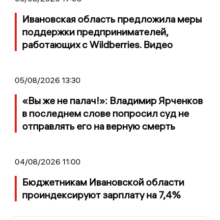
Ивановская область предложила меры
поддержки предпринимателей,
работающих с Wildberries. Видео
05/08/2026 13:30
«Вы же не палач!»: Владимир Ярченков
в последнем слове попросил суд не
отправлять его на верную смерть
04/08/2026 11:00
Бюджетникам Ивановской области
проиндексируют зарплату на 7,4%