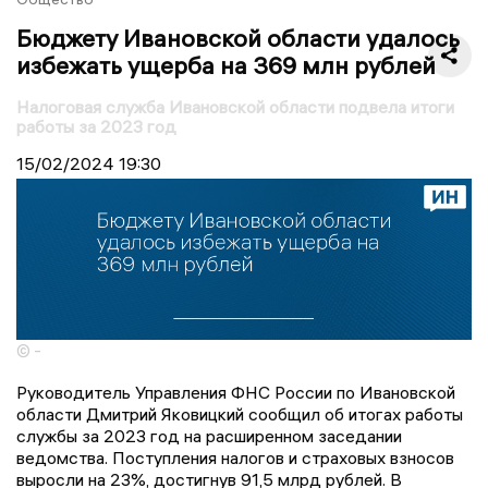
Бюджету Ивановской области удалось
избежать ущерба на 369 млн рублей
Налоговая служба Ивановской области подвела итоги
работы за 2023 год
15/02/2024
19:30
© -
Руководитель Управления ФНС России по Ивановской
области Дмитрий Яковицкий сообщил об итогах работы
службы за 2023 год на расширенном заседании
ведомства. Поступления налогов и страховых взносов
выросли на 23%, достигнув 91,5 млрд рублей. В