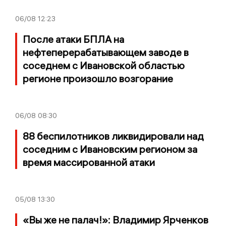
06/08
12:23
После атаки БПЛА на
нефтеперерабатывающем заводе в
соседнем с Ивановской областью
регионе произошло возгорание
06/08
08:30
88 беспилотников ликвидировали над
соседним с Ивановским регионом за
время массированной атаки
05/08
13:30
«Вы же не палач!»: Владимир Ярченков