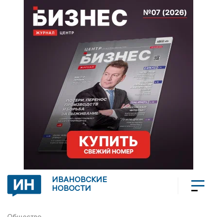
ИВАНОВСКИЕ
НОВОСТИ
Общество