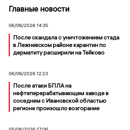
Главные новости
06/08/2026 14:35
После скандала с уничтожением стада
в Лежневском районе карантин по
дерматиту расширили на Тейково
06/08/2026 12:23
После атаки БПЛА на
нефтеперерабатывающем заводе в
соседнем с Ивановской областью
регионе произошло возгорание
05/08/2026 17:06