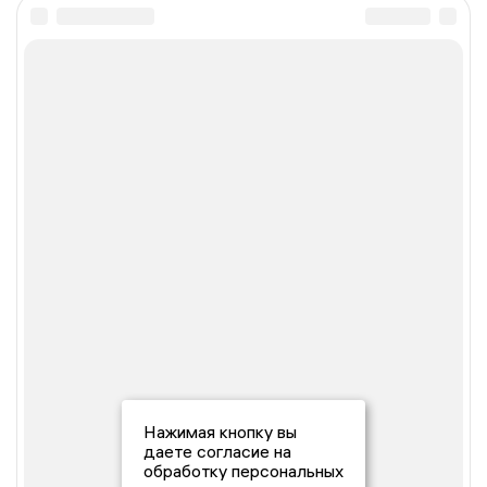
Нажимая кнопку вы
даете согласие на
обработку персональных