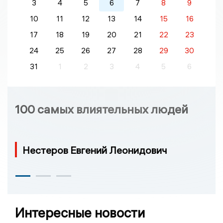
3
4
5
6
7
8
9
10
11
12
13
14
15
16
17
18
19
20
21
22
23
24
25
26
27
28
29
30
31
1
2
3
4
5
6
100 самых влиятельных людей
Нестеров Евгений Леонидович
Интересные новости