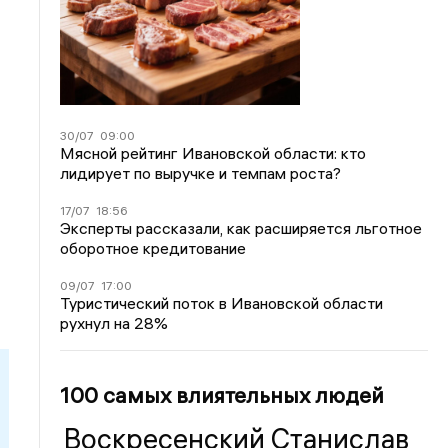
30/07
09:00
Мясной рейтинг Ивановской области: кто
лидирует по выручке и темпам роста?
17/07
18:56
Эксперты рассказали, как расширяется льготное
оборотное кредитование
09/07
17:00
Туристический поток в Ивановской области
рухнул на 28%
100 самых влиятельных людей
Воскресенский Станислав