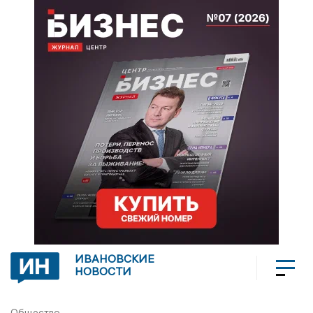
ИВАНОВСКИЕ
НОВОСТИ
Общество