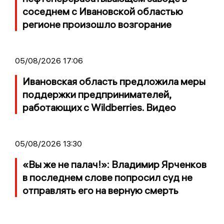
соседнем с Ивановской областью
регионе произошло возгорание
05/08/2026 17:06
Ивановская область предложила меры
поддержки предпринимателей,
работающих с Wildberries. Видео
05/08/2026 13:30
«Вы же не палач!»: Владимир Ярченков
в последнем слове попросил суд не
отправлять его на верную смерть