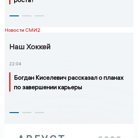
Новости СМИ2
Наш Хоккей
22:04
Богдан Киселевич рассказал о планах
по завершении карьеры