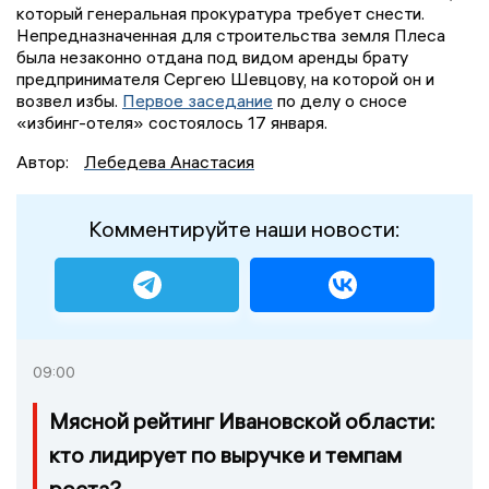
который генеральная прокуратура требует снести.
Непредназначенная для строительства земля Плеса
была незаконно отдана под видом аренды брату
предпринимателя Сергею Шевцову, на которой он и
возвел избы.
Первое заседание
по делу о сносе
«избинг-отеля» состоялось 17 января.
Автор:
Лебедева Анастасия
Комментируйте наши новости:
09:00
Мясной рейтинг Ивановской области:
кто лидирует по выручке и темпам
роста?