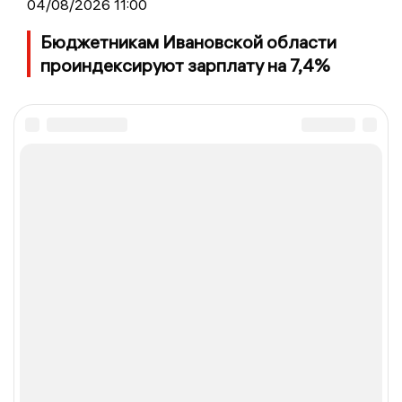
04/08/2026 11:00
Бюджетникам Ивановской области
проиндексируют зарплату на 7,4%