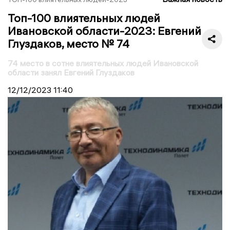
Топ-100 влиятельных людей
Ивановской области-2023: Евгений
Глуздаков, место № 74
74 место в сотне влиятельных людей Ивановской
области занял Евгений Глуздаков
12/12/2023
11:40