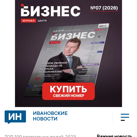
ИВАНОВСКИЕ
НОВОСТИ
Важная новость
ТОП-100 влиятельных людей-2023