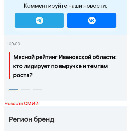
Комментируйте наши новости:
09:00
Мясной рейтинг Ивановской области:
кто лидирует по выручке и темпам
роста?
Новости СМИ2
Регион бренд