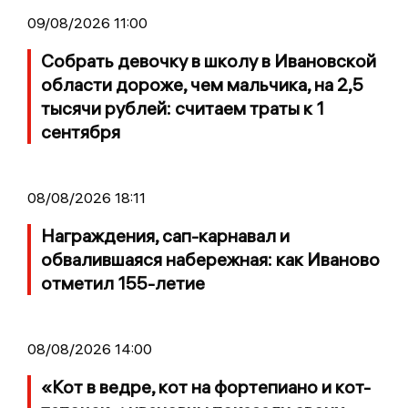
09/08/2026 11:00
Собрать девочку в школу в Ивановской
области дороже, чем мальчика, на 2,5
тысячи рублей: считаем траты к 1
сентября
08/08/2026 18:11
Награждения, сап-карнавал и
обвалившаяся набережная: как Иваново
отметил 155-летие
08/08/2026 14:00
«Кот в ведре, кот на фортепиано и кот-