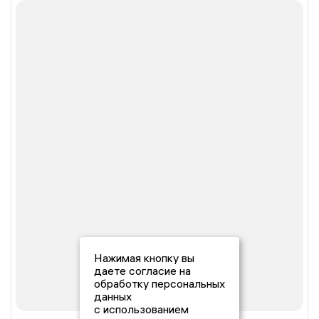
Нажимая кнопку вы
даете согласие на
обработку персональных
данных
с использованием