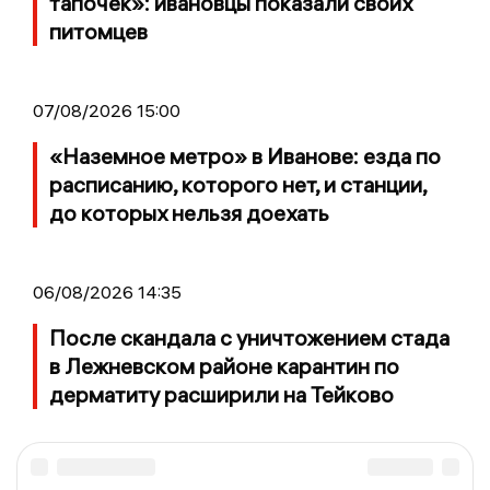
тапочек»: ивановцы показали своих
питомцев
07/08/2026 15:00
«Наземное метро» в Иванове: езда по
расписанию, которого нет, и станции,
до которых нельзя доехать
06/08/2026 14:35
После скандала с уничтожением стада
в Лежневском районе карантин по
дерматиту расширили на Тейково