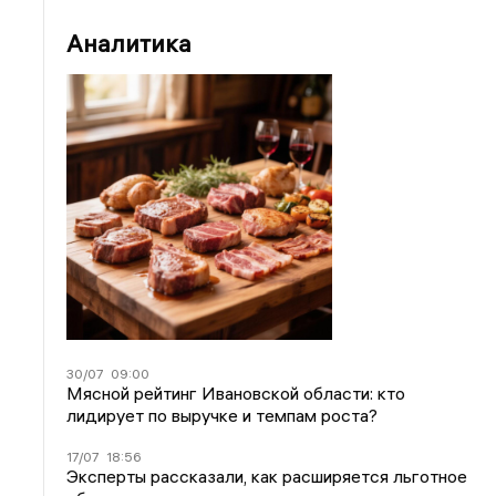
Аналитика
30/07
09:00
Мясной рейтинг Ивановской области: кто
лидирует по выручке и темпам роста?
17/07
18:56
Эксперты рассказали, как расширяется льготное