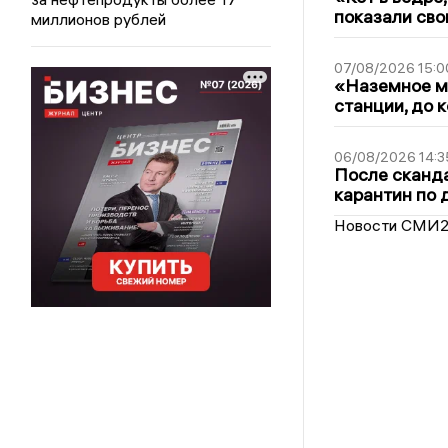
показали сво
миллионов рублей
07/08/2026 15:0
«Наземное ме
станции, до 
06/08/2026 14:3
После сканда
карантин по 
Новости СМИ