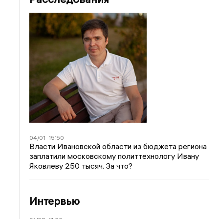
04/01
15:50
Власти Ивановской области из бюджета региона
заплатили московскому политтехнологу Ивану
Яковлеву 250 тысяч. За что?
Интервью