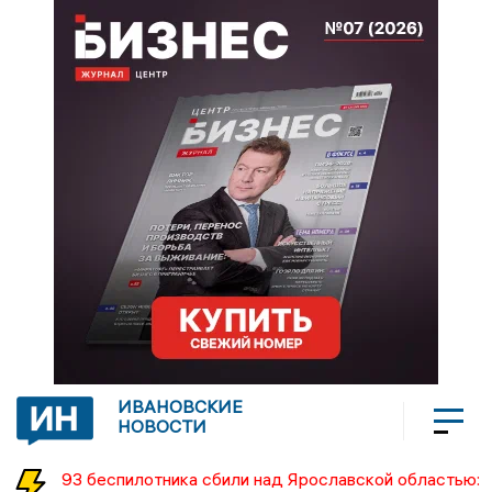
ИВАНОВСКИЕ
НОВОСТИ
93 беспилотника сбили над Ярославской областью: