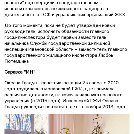
новости” подтвердили в государственном
исполнительном органе жилищного надзора за
деятельностью ТСЖ и управляющих организаций ЖКХ.
До того момента, пока не будет утвержден новый
руководитель, исполнять обязанности главного
госжилинспектора будет первый заместитель
начальника Службы государственной жилищной
инспекции Ивановской области – заместитель главного
государственного жилищного инспектора Любоь
Потемкина.
Справка "ИН"
Оксана Гладун - советник юстиции 2 класса, с 2010
года трудилась в московской ГЖИ, где занимала
различные должности, включая начальника правового
управления (с 2015 года). Ивановской ГЖИ Оксана
Гладун руководит почти пять лет - с ноября 2018 года.