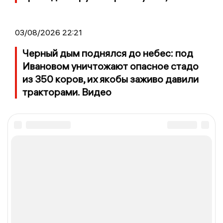
03/08/2026 22:21
Черный дым поднялся до небес: под
Ивановом уничтожают опасное стадо
из 350 коров, их якобы заживо давили
тракторами. Видео