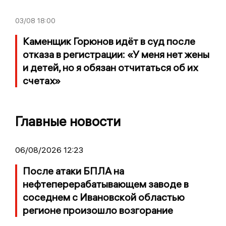
03/08
18:00
Каменщик Горюнов идёт в суд после
отказа в регистрации: «У меня нет жены
и детей, но я обязан отчитаться об их
счетах»
Главные новости
06/08/2026 12:23
После атаки БПЛА на
нефтеперерабатывающем заводе в
соседнем с Ивановской областью
регионе произошло возгорание