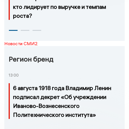
кто лидирует по выручке и темпам
роста?
Новости СМИ2
Регион бренд
13:00
6 августа 1918 года Владимир Ленин
подписал декрет «Об учреждении
Иваново-Вознесенского
Политехнического института»