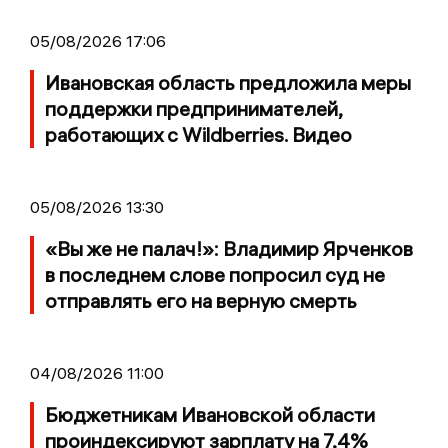
05/08/2026 17:06
Ивановская область предложила меры
поддержки предпринимателей,
работающих с Wildberries. Видео
05/08/2026 13:30
«Вы же не палач!»: Владимир Ярченков
в последнем слове попросил суд не
отправлять его на верную смерть
04/08/2026 11:00
Бюджетникам Ивановской области
проиндексируют зарплату на 7,4%