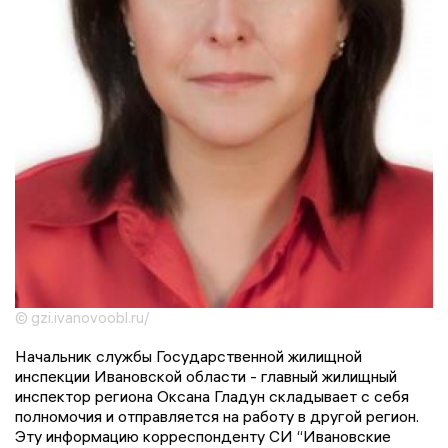
© gzi.ivanovoobl.ru/
Начальник службы Государственной жилищной
инспекции Ивановской области - главный жилищный
инспектор региона Оксана Гладун складывает с себя
полномочия и отправляется на работу в другой регион.
Эту информацию корреспонденту СИ “Ивановские