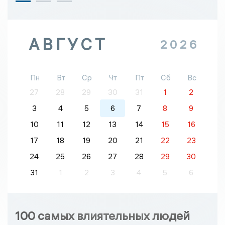
АВГУСТ
2026
Пн
Вт
Ср
Чт
Пт
Сб
Вс
27
28
29
30
31
1
2
3
4
5
6
7
8
9
10
11
12
13
14
15
16
17
18
19
20
21
22
23
24
25
26
27
28
29
30
31
1
2
3
4
5
6
100 самых влиятельных людей