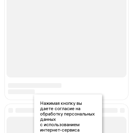
Нажимая кнопку вы
даете согласие на
обработку персональных
данных
с использованием
интернет-сервиса