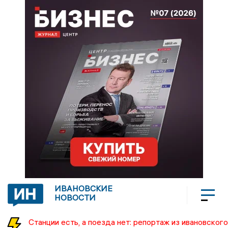
ИВАНОВСКИЕ
НОВОСТИ
Станции есть, а поезда нет: репортаж из ивановского