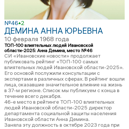
№46
2
ДЕМИНА АННА ЮРЬЕВНА
10 февраля 1968 года
ТОП-100 влиятельных людей Ивановской
области-2025: Анна Демина, место №46
СИ «Ивановские новости» продолжает
публиковать рейтинг «ТОП-100 самых
влиятельных людей Ивановской области-2025».
Его основой послужили консультации с
экспертами в различных сферах. В рейтинг вошли
лица, оказавшие значительное влияние на жизнь
в 37-м регионе. Список мы публикуем с конца в
течение всего декабря.
46-е место в рейтинге ТОП-100 влиятельных
людей Ивановской области-2025 директор
департамента социальной защиты населения
Ивановской области Анна Демина.
Заняла эту должность в октябре 2023 года при