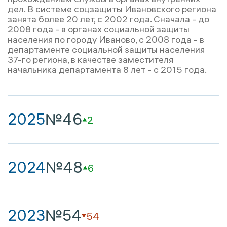
дел. В системе соцзащиты Ивановского региона
занята более 20 лет, с 2002 года. Сначала - до
2008 года - в органах социальной защиты
населения по городу Иваново, с 2008 года - в
департаменте социальной защиты населения
37-го региона, в качестве заместителя
начальника департамента 8 лет - с 2015 года.
2025
№46
2
2024
№48
6
2023
№54
54