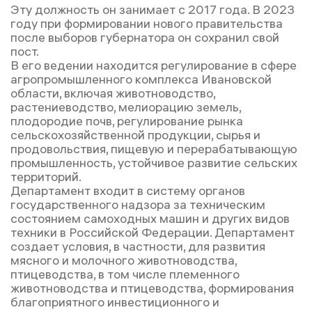
Эту должность он занимает с 2017 года. В 2023
году при формировании нового правительства
после выборов губернатора он сохранил свой
пост.
В его ведении находится регулирование в сфере
агропромышленного комплекса Ивановской
области, включая животноводство,
растениеводство, мелиорацию земель,
плодородие почв, регулирование рынка
сельскохозяйственной продукции, сырья и
продовольствия, пищевую и перерабатывающую
промышленность, устойчивое развитие сельских
территорий.
Департамент входит в систему органов
государственного надзора за техническим
состоянием самоходных машин и других видов
техники в Российской Федерации. Департамент
создает условия, в частности, для развития
мясного и молочного животноводства,
птицеводства, в том числе племенного
животноводства и птицеводства, формирования
благоприятного инвестиционного и