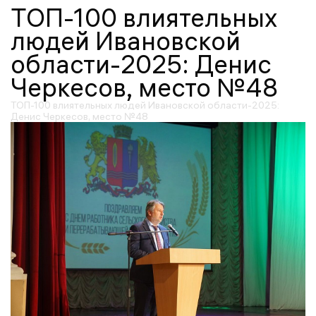
ТОП-100 влиятельных
людей Ивановской
области-2025: Денис
Черкесов, место №48
ТОП-100 влиятельных людей Ивановской области-2025:
Денис Черкесов, место №48