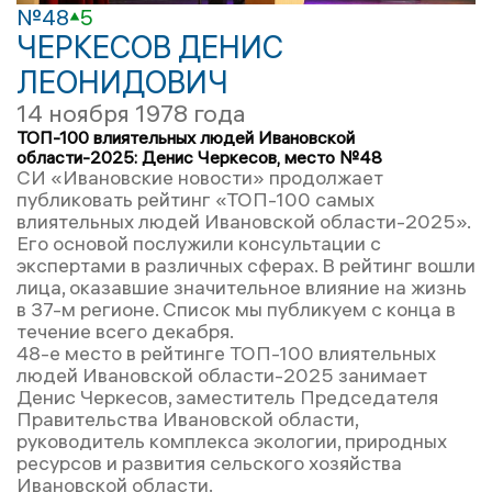
№48
5
ЧЕРКЕСОВ ДЕНИС
ЛЕОНИДОВИЧ
14 ноября 1978 года
ТОП-100 влиятельных людей Ивановской
области-2025: Денис Черкесов, место №48
СИ «Ивановские новости» продолжает
публиковать рейтинг «ТОП-100 самых
влиятельных людей Ивановской области-2025».
Его основой послужили консультации с
экспертами в различных сферах. В рейтинг вошли
лица, оказавшие значительное влияние на жизнь
в 37-м регионе. Список мы публикуем с конца в
течение всего декабря.
48-е место в рейтинге ТОП-100 влиятельных
людей Ивановской области-2025 занимает
Денис Черкесов, заместитель Председателя
Правительства Ивановской области,
руководитель комплекса экологии, природных
ресурсов и развития сельского хозяйства
Ивановской области.