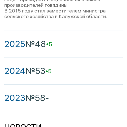
производителей говядины.
В 2015 году стал заместителем министра
сельского хозяйства в Калужской области.
2025
№48
5
2024
№53
5
2023
№58
-