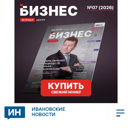
ИВАНОВСКИЕ
НОВОСТИ