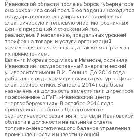
Ивановской области после выборов губернатора
она сохранила свой пост. В ее ведении находится
государственное регулирование тарифов на
электрическую и тепловую энергию, розничных
цен на природный и сжиженный газ,
реализуемый населению, предельных уровней
тарифов на товары и услуги организаций
коммунального комплекса, а также контроль за
их применением.
Евгения Морева родилась в Иванове, окончила
Ивановский государственный энергетический
университет имени В.И. Ленина. До 2014 года
работала в ряде коммерческих структур в сфере
электроэнергетики. В апреле 2014 года была
назначена на должность заместителя директора
по экономике ОГУП «Ивановский центр
энергосбережения». В октябре 2014 года
приступила к работе в Департаменте
экономического развития и торговли Ивановской
области в должности начальника отдела
топливно-энергетического баланса управления
промышленности и инвестиционной