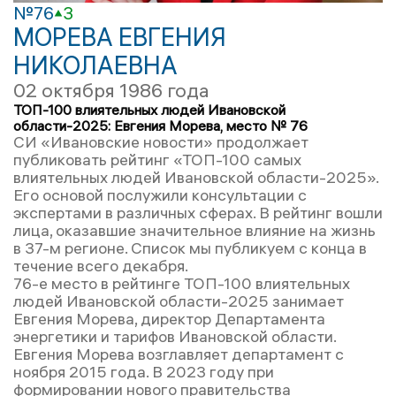
№76
3
МОРЕВА ЕВГЕНИЯ
НИКОЛАЕВНА
02 октября 1986 года
ТОП-100 влиятельных людей Ивановской
области-2025: Евгения Морева, место № 76
СИ «Ивановские новости» продолжает
публиковать рейтинг «ТОП-100 самых
влиятельных людей Ивановской области-2025».
Его основой послужили консультации с
экспертами в различных сферах. В рейтинг вошли
лица, оказавшие значительное влияние на жизнь
в 37-м регионе. Список мы публикуем с конца в
течение всего декабря.
76-е место в рейтинге ТОП-100 влиятельных
людей Ивановской области-2025 занимает
Евгения Морева, директор Департамента
энергетики и тарифов Ивановской области.
Евгения Морева возглавляет департамент с
ноября 2015 года. В 2023 году при
формировании нового правительства