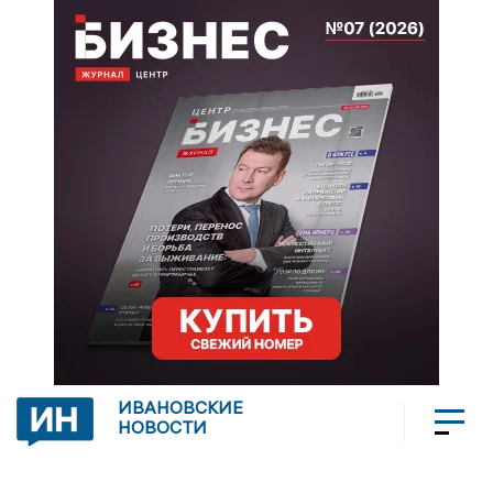
ИВАНОВСКИЕ
НОВОСТИ