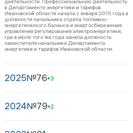
деятельности. Профессиональную деятельность
в Департаменте энергетики и тарифов
Ивановской области начала с января 2015 года в
должности начальника отдела топливно-
энергетического баланса и энергосбережения
управления регулирования электроэнергетики,
где в июле того же года заняла должность
заместителя начальника Департамента
энергетики и тарифов Ивановской области.
2025
№76
3
2024
№79
2