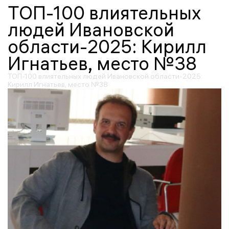
ТОП-100 влиятельных
людей Ивановской
области-2025: Кирилл
Игнатьев, место №38
ТОП-100 влиятельных людей Ивановской области-2025:
Кирилл Игнатьев, место №38