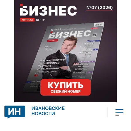
ИВАНОВСКИЕ
НОВОСТИ