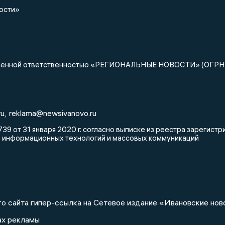
ости»
ниченной ответственностью «РЕГИОНАЛЬНЫЕ НОВОСТИ» (ОГРН
u,
reklama@newsivanovo.ru
39 от 31 января 2020 г. согласно выписке из реестра зарегис
, информационных технологий и массовых коммуникаций
о сайта гипер-ссылка на Сетевое издание «Ивановские нов
ах рекламы