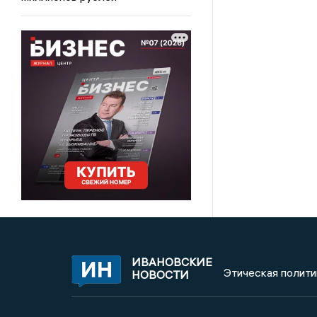
ИВАНОВСКИЕ
Этическая полити
НОВОСТИ