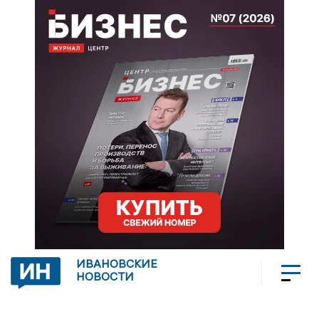
ИВАНОВСКИЕ
НОВОСТИ