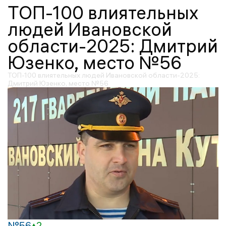
ТОП-100 влиятельных
людей Ивановской
области-2025: Дмитрий
Юзенко, место №56
ТОП-100 влиятельных людей Ивановской области-2025:
Дмитрий Юзенко, место №56
№56
2