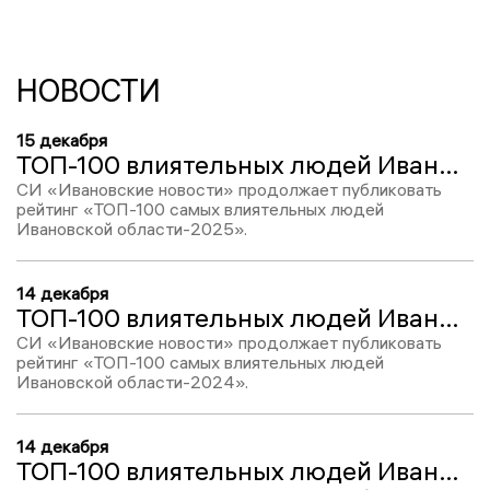
НОВОСТИ
15 декабря
ТОП-100 влиятельных людей Ивановской области-2025: Дмитрий Юзенко, место №56
СИ «Ивановские новости» продолжает публиковать
рейтинг «ТОП-100 самых влиятельных людей
Ивановской области-2025».
14 декабря
ТОП-100 влиятельных людей Ивановской области-2024: Дмитрий Юзенко, место № 58
СИ «Ивановские новости» продолжает публиковать
рейтинг «ТОП-100 самых влиятельных людей
Ивановской области-2024».
14 декабря
ТОП-100 влиятельных людей Ивановской области-2022: Дмитрий Юзенко, место № 64