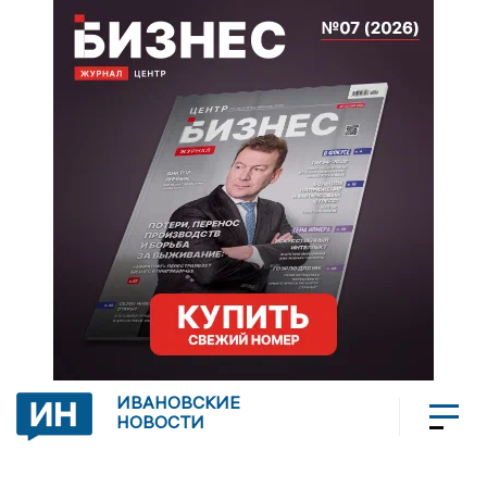
ИВАНОВСКИЕ
НОВОСТИ