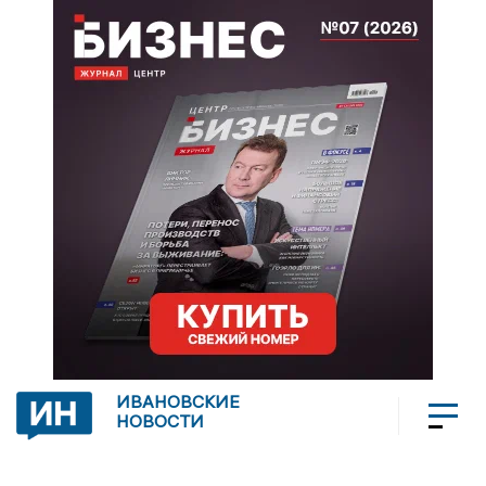
ИВАНОВСКИЕ
НОВОСТИ