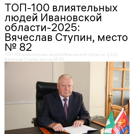
ТОП-100 влиятельных
людей Ивановской
области-2025:
Вячеслав Ступин, место
№ 82
ТОП-100 влиятельных людей Ивановской области-2025:
Вячеслав Ступин, место № 82