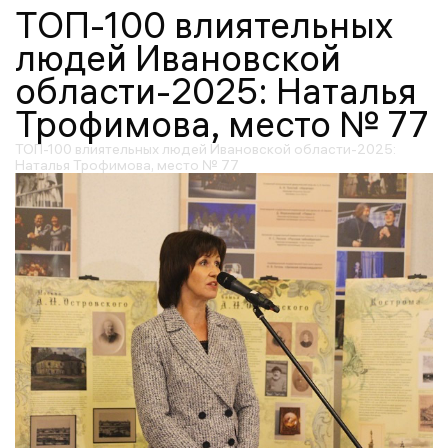
ТОП-100 влиятельных
людей Ивановской
области-2025: Наталья
Трофимова, место № 77
ТОП-100 влиятельных людей Ивановской области-2025:
Наталья Трофимова, место № 77