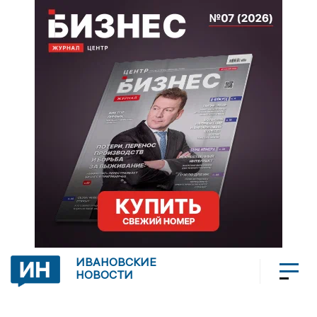
ИВАНОВСКИЕ
НОВОСТИ