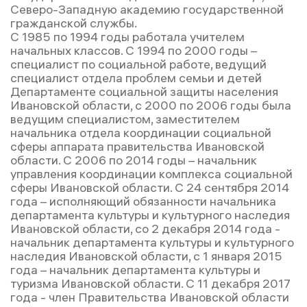
Северо-Западную академию государственной
гражданской службы.
С 1985 по 1994 годы работала учителем
начальных классов. С 1994 по 2000 годы –
специалист по социальной работе, ведущий
специалист отдела проблем семьи и детей
Департаменте социальной защиты населения
Ивановской области, с 2000 по 2006 годы была
ведущим специалистом, заместителем
начальника отдела координации социальной
сферы аппарата правительства Ивановской
области. С 2006 по 2014 годы – начальник
управления координации комплекса социальной
сферы Ивановской области. С 24 сентября 2014
года – исполняющий обязанности начальника
департамента культуры и культурного наследия
Ивановской области, со 2 декабря 2014 года -
начальник департамента культуры и культурного
наследия Ивановской области, с 1 января 2015
года – начальник департамента культуры и
туризма Ивановской области. С 11 декабря 2017
года - член Правительства Ивановской области