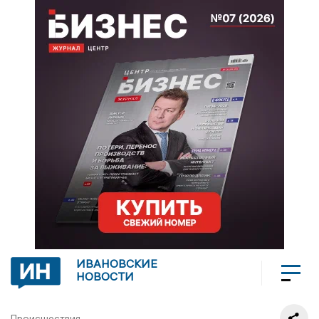
ИВАНОВСКИЕ
НОВОСТИ
Происшествия