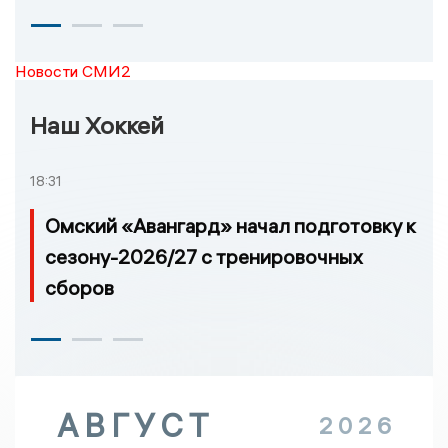
Новости СМИ2
Наш Хоккей
18:31
Омский «Авангард» начал подготовку к
сезону-2026/27 с тренировочных
сборов
АВГУСТ
2026