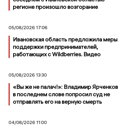
регионе произошло возгорание
05/08/2026 17:06
Ивановская область предложила меры
поддержки предпринимателей,
работающих с Wildberries. Видео
05/08/2026 13:30
«Вы же не палач!»: Владимир Ярченков
в последнем слове попросил суд не
отправлять его на верную смерть
04/08/2026 11:00