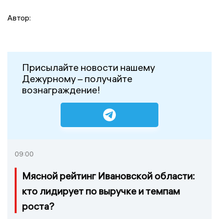
Автор:
Присылайте новости нашему
Дежурному – получайте
вознаграждение!
09:00
Мясной рейтинг Ивановской области:
кто лидирует по выручке и темпам
роста?