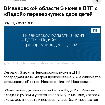
В Ивановской области 3 июня в ДТП с
«Ладой» перевернулись двое детей
03/06/2021
18:31
© УГИБДД России по Ивановской области
Сегодня, 3 июня в Тейковском районе в ДТП
пострадали дети. Авария произошла на 78-м километре
автодороги «Ростов-Иваново-Нижний Новгород».
59-летний водитель автомобиля «Лада Икс Рей» не
сладил с рулем и улетел на обочину. В машине, которая
оказалась в кювете и перевернулась, были трое детей.