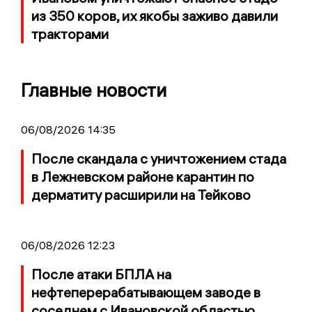
из 350 коров, их якобы заживо давили
тракторами
Главные новости
06/08/2026 14:35
После скандала с уничтожением стада
в Лежневском районе карантин по
дерматиту расширили на Тейково
06/08/2026 12:23
После атаки БПЛА на
нефтеперерабатывающем заводе в
соседнем с Ивановской областью