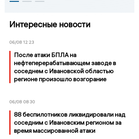
Интересные новости
06/08
12:23
После атаки БПЛА на
нефтеперерабатывающем заводе в
соседнем с Ивановской областью
регионе произошло возгорание
06/08
08:30
88 беспилотников ликвидировали над
соседним с Ивановским регионом за
время массированной атаки