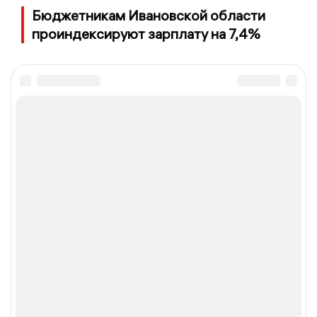
Бюджетникам Ивановской области
проиндексируют зарплату на 7,4%