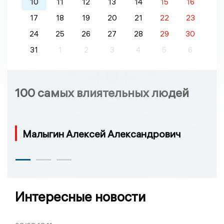
10
11
12
13
14
15
16
17
18
19
20
21
22
23
24
25
26
27
28
29
30
31
1
2
3
4
5
6
100 самых влиятельных людей
Малыгин Алексей Александрович
Интересные новости