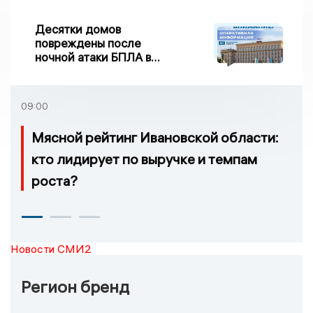
Десятки домов
повреждены после
ночной атаки БПЛА в
Воронежской области
09:00
Мясной рейтинг Ивановской области:
кто лидирует по выручке и темпам
роста?
Новости СМИ2
Регион бренд