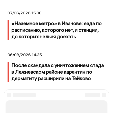
07/08/2026 15:00
«Наземное метро» в Иванове: езда по
расписанию, которого нет, и станции,
до которых нельзя доехать
06/08/2026 14:35
После скандала с уничтожением стада
в Лежневском районе карантин по
дерматиту расширили на Тейково