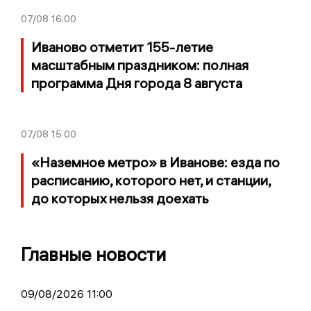
07/08
16:00
Иваново отметит 155-летие
масштабным праздником: полная
программа Дня города 8 августа
07/08
15:00
«Наземное метро» в Иванове: езда по
расписанию, которого нет, и станции,
до которых нельзя доехать
Главные новости
09/08/2026 11:00