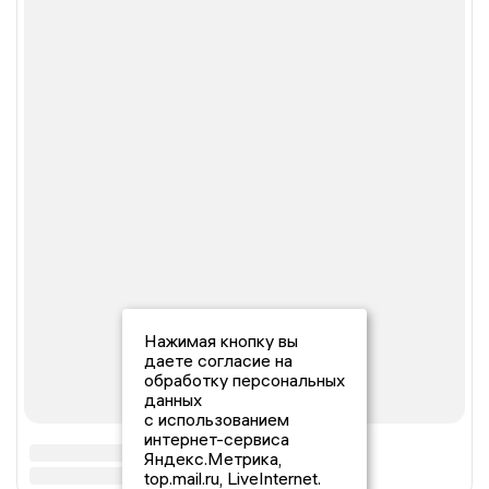
Нажимая кнопку вы
даете согласие на
обработку персональных
данных
с использованием
интернет-сервиса
Яндекс.Метрика,
top.mail.ru, LiveInternet.