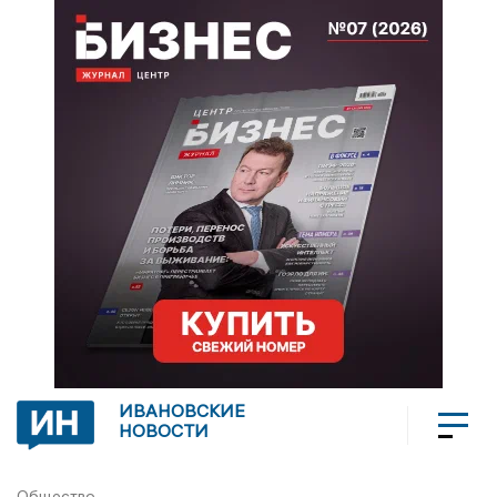
ИВАНОВСКИЕ
НОВОСТИ
Общество