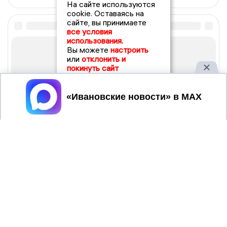
На сайте используются
cookie. Оставаясь на
сайте, вы принимаете
все условия
использования.
Вы можете
настроить
или
отклонить и
покинуть сайт
Принять