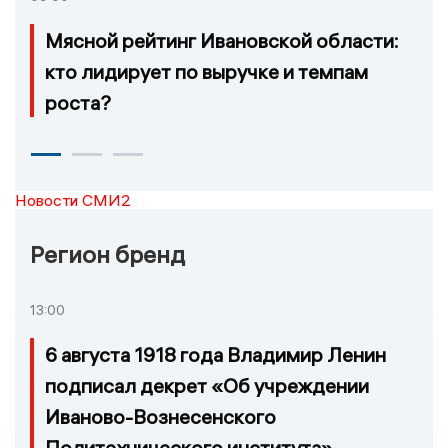
Мясной рейтинг Ивановской области:
кто лидирует по выручке и темпам
роста?
Новости СМИ2
Регион бренд
13:00
6 августа 1918 года Владимир Ленин
подписал декрет «Об учреждении
Иваново-Вознесенского
Политехнического института»