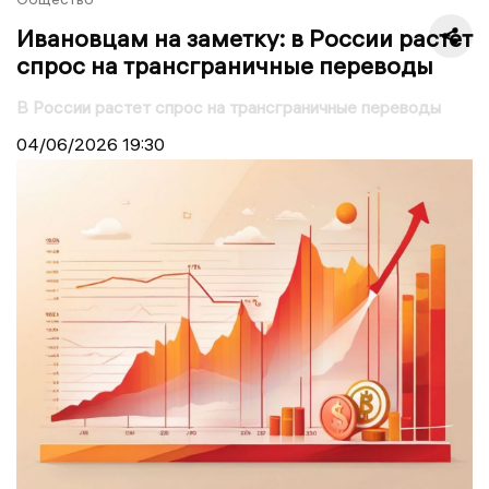
Ивановцам на заметку: в России растет
спрос на трансграничные переводы
В России растет спрос на трансграничные переводы
04/06/2026
19:30