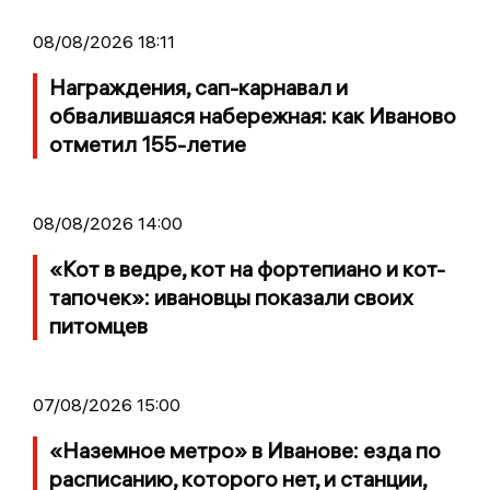
08/08/2026 18:11
Награждения, сап-карнавал и
обвалившаяся набережная: как Иваново
отметил 155-летие
08/08/2026 14:00
«Кот в ведре, кот на фортепиано и кот-
тапочек»: ивановцы показали своих
питомцев
07/08/2026 15:00
«Наземное метро» в Иванове: езда по
расписанию, которого нет, и станции,