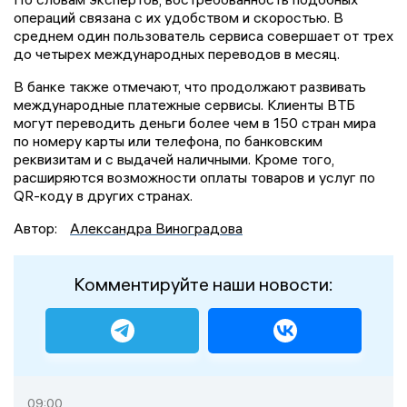
операций связана с их удобством и скоростью. В
среднем один пользователь сервиса совершает от трех
до четырех международных переводов в месяц.
В банке также отмечают, что продолжают развивать
международные платежные сервисы. Клиенты ВТБ
могут переводить деньги более чем в 150 стран мира
по номеру карты или телефона, по банковским
реквизитам и с выдачей наличными. Кроме того,
расширяются возможности оплаты товаров и услуг по
QR-коду в других странах.
Автор:
Александра Виноградова
Комментируйте наши новости:
09:00