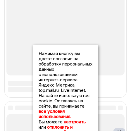
Нажимая кнопку вы
даете согласие на
обработку персональных
данных
с использованием
интернет-сервиса
Яндекс.Метрика,
top.mail.ru, LiveInternet.
На сайте используются
cookie. Оставаясь на
сайте, вы принимаете
все условия
использования.
Вы можете
настроить
или
отклонить и