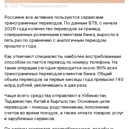
© ООО "Региональные новости"
Россияне все активнее пользуются сервисами
трансграничных переводов. По данным ВТБ, с начала
2026 года количество переводов за границу,
совершенных розничными клиентами банка, выросло в
пять раз по сравнению с аналогичным периодом
прошлого года.
Как отмечают специалисты, наиболее востребованным
способом остается перевод по номеру телефона. На
такие операции сегодня приходится около 90% всех
трансграничных переводов клиентов банка. Общий
объем переводов за первые месяцы года превысил 140
млрд рублей, увеличившись в два раза.
Чаще всего средства отправляют в Узбекистан,
Таджикистан, Китай и Кыргызстан. Основные цели
переводов – помощь родственникам, пополнение
счетов во время поездок, а также оплата товаров, услуг
и зарубежных сервисов.
По словам экспертов, востребованность подобных