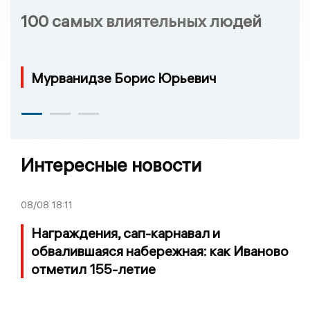
100 самых влиятельных людей
Мурванидзе Борис Юрьевич
Интересные новости
08/08
18:11
Награждения, сап-карнавал и
обвалившаяся набережная: как Иваново
отметил 155-летие