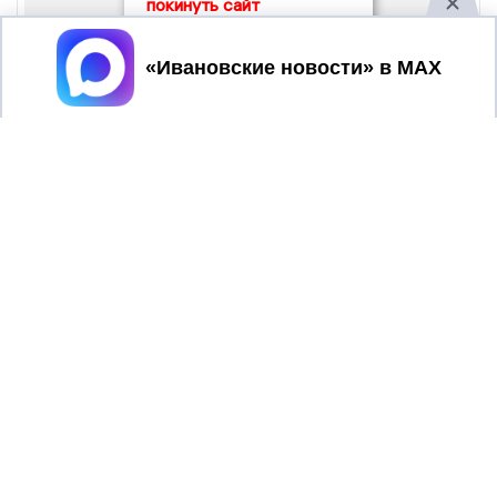
покинуть сайт
Принять