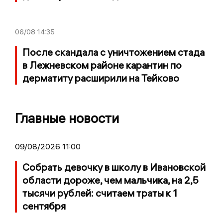
06/08
14:35
После скандала с уничтожением стада
в Лежневском районе карантин по
дерматиту расширили на Тейково
Главные новости
09/08/2026 11:00
Собрать девочку в школу в Ивановской
области дороже, чем мальчика, на 2,5
тысячи рублей: считаем траты к 1
сентября