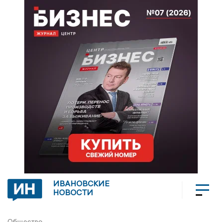
ИВАНОВСКИЕ
НОВОСТИ
Общество