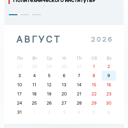
АВГУСТ
2026
Пн
Вт
Ср
Чт
Пт
Сб
Вс
27
28
29
30
31
1
2
3
4
5
6
7
8
9
10
11
12
13
14
15
16
17
18
19
20
21
22
23
24
25
26
27
28
29
30
31
1
2
3
4
5
6