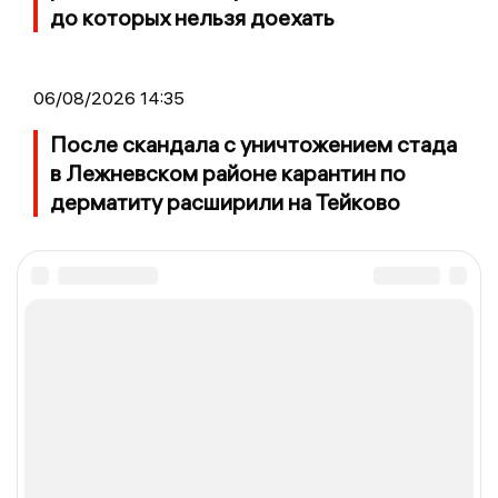
до которых нельзя доехать
06/08/2026 14:35
После скандала с уничтожением стада
в Лежневском районе карантин по
дерматиту расширили на Тейково